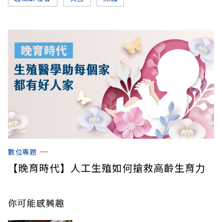
數位專題
【晚育時代】人工生殖如何搶救高齡生育力
你可能感興趣