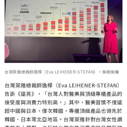
台灣萊雅總裁師逸樺（Eva LEIHENER-STEFAN）。吳婉瑜攝
台灣萊雅總裁師逸樺（Eva LEIHENER-STEFAN）
告訴《遠見》，「台灣人對醫美與頂級專櫃產品的
接受度與消費力特別高，」其中，醫美習慣不僅遠
超中國與日本，僅次韓國，專櫃頂級產品也領先於
韓國、日本等北亞地區。台灣萊雅針對台灣女性調