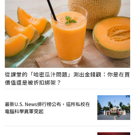
從課堂的「哈密瓜汁問題」測出金錢觀：你是在買
價值還是被折扣綁架？
最新U.S. News排行榜公布，這所私校在
電腦科學異軍突起