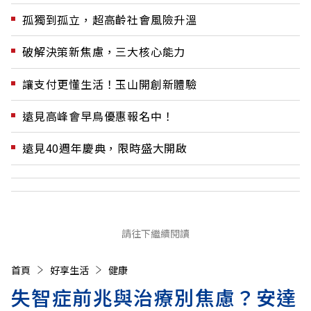
孤獨到孤立，超高齡社會風險升溫
破解決策新焦慮，三大核心能力
讓支付更懂生活！玉山開創新體驗
遠見高峰會早鳥優惠報名中！
遠見40週年慶典，限時盛大開啟
請往下繼續閱讀
首頁
好享生活
健康
失智症前兆與治療別焦慮？安達