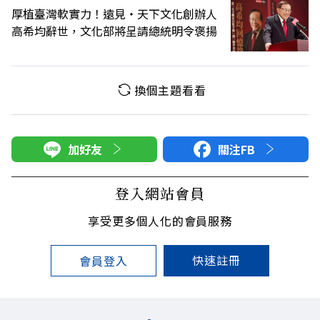
厚植臺灣軟實力！遠見‧天下文化創辦人
高希均辭世，文化部將呈請總統明令褒揚
換個主題看看
加好友
關注FB
登入網站會員
享受更多個人化的會員服務
快速註冊
會員登入