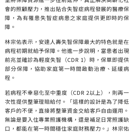
會的照顧壓力，推出貼合失智症病程發展的醫療保
障，為有罹患失智症病患之家庭提供更即時的保
障。
林宗佑表示，安達人壽失智保障最大的特色就是在
病程初期就給予保障。他進一步說明，當患者出現
前兆並確診為輕度失智（CDR 1）時，保單即提供
部分保障，協助家庭第一時間啟動治療、延緩病
程。
若病程不幸惡化至中重度（CDR 2以上），則再一
次性提供整筆理賠給付。「這樣的設計是為了降低
客戶的不便，直接將整筆資金交給客戶自由運用。
無論是要入住專業照護機構，還是補足日常照護缺
口，都能在第一時間穩住家庭財務壓力。」林宗佑