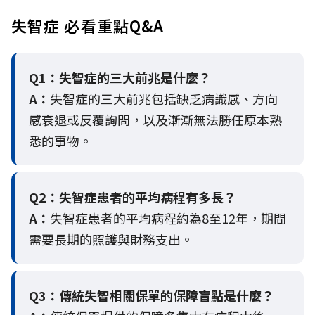
失智症 必看重點Q&A
Q1：失智症的三大前兆是什麼？
A：
失智症的三大前兆包括缺乏病識感、方向
感衰退或反覆詢問，以及漸漸無法勝任原本熟
悉的事物。
Q2：
失智症患者的平均病程有多長？
A：
失智症患者的平均病程約為8至12年，期間
需要長期的照護與財務支出。
Q3：
傳統失智相關保單的保障盲點是什麼？