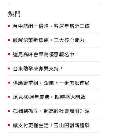
熱門
台中航網十倍增、客運年增近三成
破解決策新焦慮，三大核心能力
遠見高峰會早鳥優惠報名中！
台東助孕凍卵雙支持！
供應鏈重組，企業下一步怎麼佈局
遠見40週年慶典，限時盛大開啟
孤獨到孤立，超高齡社會風險升溫
讓支付更懂生活！玉山開創新體驗