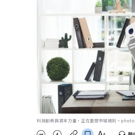
科技創新與資本力量，正在重塑市場規則。photoAC b
聽