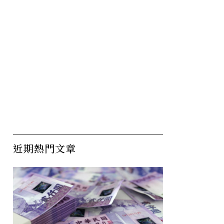
近期熱門文章