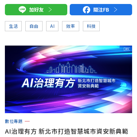
加好友
關注FB
生活
自由
AI
效率
科技
數位專題
AI治理有方 新北市打造智慧城市資安新典範