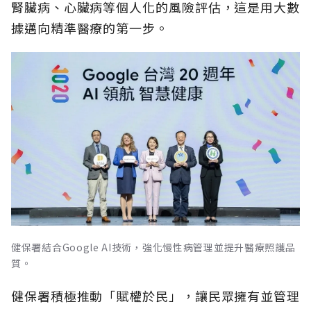
腎臟病、心臟病等個人化的風險評估，這是用大數
據邁向精準醫療的第一步。
健保署結合Google AI技術，強化慢性病管理並提升醫療照護品
質。
健保署積極推動「賦權於民」，讓民眾擁有並管理