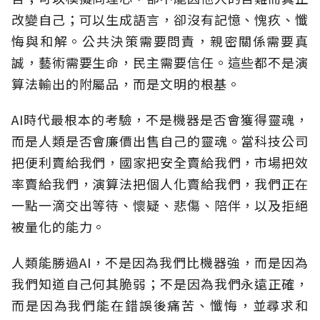
改變自己；可以生成語言，卻沒有記憶、愧疚、懺
悔與和解。公共決策需要問責，親密關係需要真
誠，藝術需要生命，民主需要信任。這些都不是演
算法輸出的附屬品，而是文明的根基。
AI時代最根本的考驗，不是機器是否會獲得靈魂，
而是人類是否會廉價出售自己的靈魂。當科技公司
把便利賣給我們，國家把安全賣給我們，市場把效
率賣給我們，演算法把個人化賣給我們，我們正在
一點一滴交出等待、懷疑、悲傷、陪伴，以及拒絕
被量化的能力。
人類能勝過AI，不是因為我們比機器強，而是因為
我們知道自己何其脆弱；不是因為我們永遠正確，
而是因為我們能在錯誤後痛苦、懺悔，並尋求和