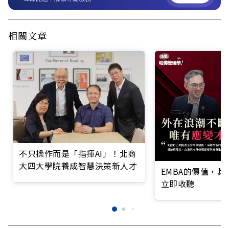
相關文章
不只操作而是「指揮AI」！北商
大四大學院養成智慧決策新人才
EMBA的價值，
立即收聽