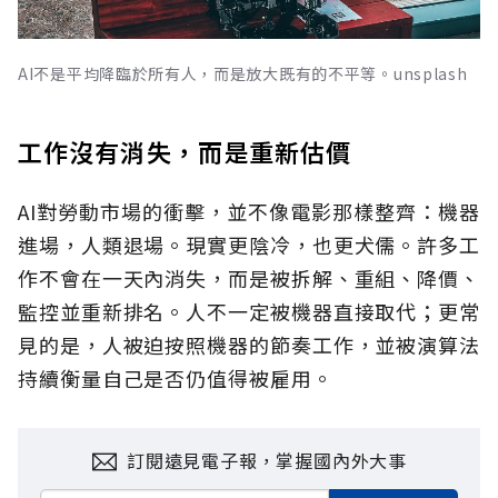
AI不是平均降臨於所有人，而是放大既有的不平等。unsplash
工作沒有消失，而是重新估價
AI對勞動市場的衝擊，並不像電影那樣整齊：機器
進場，人類退場。現實更陰冷，也更犬儒。許多工
作不會在一天內消失，而是被拆解、重組、降價、
監控並重新排名。人不一定被機器直接取代；更常
見的是，人被迫按照機器的節奏工作，並被演算法
持續衡量自己是否仍值得被雇用。
訂閱遠見電子報，掌握國內外大事