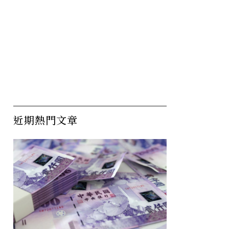
近期熱門文章