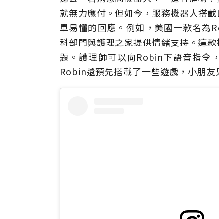
就無力應付。但如今，服務機器人搭載
單易懂的回應。例如，美國一款名為Ro
科部門與護理之家提供情緒支持。這款
題。護理師可以向Robin下語音指令，
Robin還預先搭載了一些遊戲，小朋