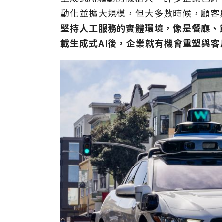
動化並擴大規模，但大多數時候，顧客
堅持人工服務的實體環境，像是餐廳、
載生成式AI後，企業就有機會重塑與