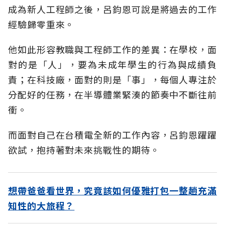
成為新人工程師之後，呂鈞恩可說是將過去的工作
經驗歸零重來。
他如此形容教職與工程師工作的差異：在學校，面
對的是「人」，要為未成年學生的行為與成績負
責；在科技廠，面對的則是「事」，每個人專注於
分配好的任務，在半導體業緊湊的節奏中不斷往前
衝。
而面對自己在台積電全新的工作內容，呂鈞恩躍躍
欲試，抱持著對未來挑戰性的期待。
想帶爸爸看世界，究竟該如何優雅打包一整趟充滿
知性的大旅程？