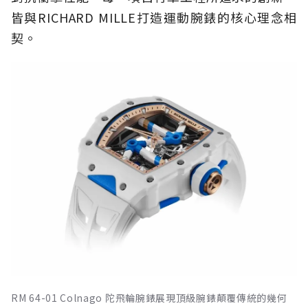
皆與RICHARD MILLE打造運動腕錶的核心理念相
契。
RM 64-01 Colnago 陀飛輪腕錶展現頂級腕錶顛覆傳統的幾何