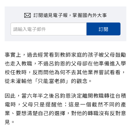
訂閱遠見電子報，掌握國內外大事
訂閱
事實上，過去經常看到教師家庭的孩子被父母鼓勵
也走入教職，不過呂鈞恩的父母卻在他準備進入學
校任教時，反而問他為何不去其他業界嘗試看看，
從未灌輸他「只能當老師」的觀念。
因此，當六年半之後呂鈞恩決定離開教職轉往台積
電時，父母只是提醒他：這是一個截然不同的產
業、要想清楚自己的選擇，對他的轉職沒有反對意
見。