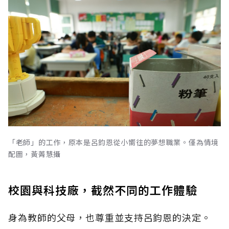
「老師」的工作，原本是呂鈞恩從小嚮往的夢想職業。僅為情境
配圖，黃菁慧攝
校園與科技廠，截然不同的工作體驗
身為教師的父母，也尊重並支持呂鈞恩的決定。