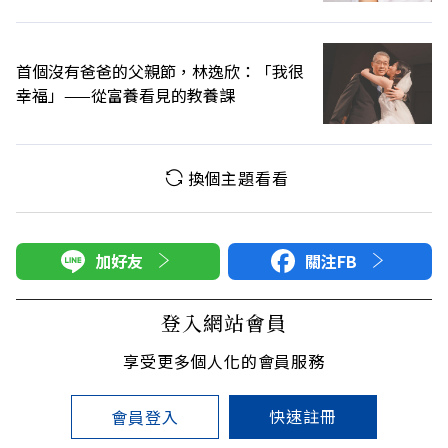
首個沒有爸爸的父親節，林逸欣：「我很
幸福」——從富養看見的教養課
換個主題看看
加好友
關注FB
登入網站會員
享受更多個人化的會員服務
快速註冊
會員登入