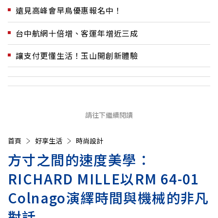
遠見高峰會早鳥優惠報名中！
台中航網十倍增、客運年增近三成
讓支付更懂生活！玉山開創新體驗
請往下繼續閱讀
首頁
好享生活
時尚設計
方寸之間的速度美學：
RICHARD MILLE以RM 64-01
Colnago演繹時間與機械的非凡
對話