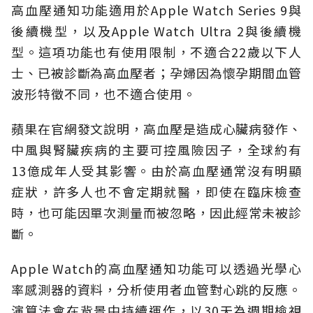
高血壓通知功能適用於Apple Watch Series 9與
後續機型，以及Apple Watch Ultra 2與後續機
型。這項功能也有使用限制，不適合22歲以下人
士、已被診斷為高血壓者；孕婦因為懷孕期間血管
波形特徵不同，也不適合使用。
蘋果在官網發文說明，高血壓是造成心臟病發作、
中風與腎臟疾病的主要可控風險因子，全球約有
13億成年人受其影響。由於高血壓通常沒有明顯
症狀，許多人也不會定期就醫，即使在臨床檢查
時，也可能因單次測量而被忽略，因此經常未被診
斷。
Apple Watch的高血壓通知功能可以透過光學心
率感測器的資料，分析使用者血管對心跳的反應。
演算法會在背景中持續運作，以30天為週期檢視