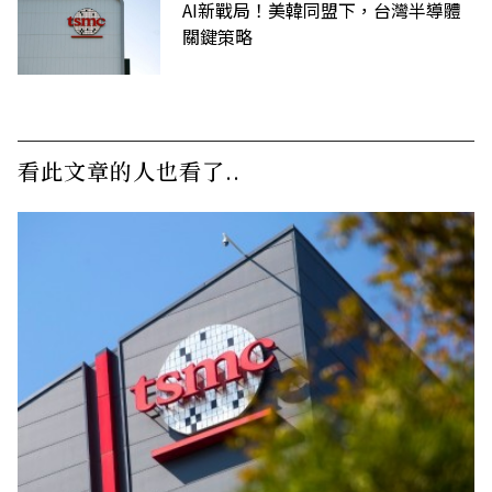
AI新戰局！美韓同盟下，台灣半導體
關鍵策略
看此文章的人也看了..