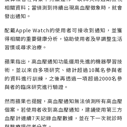
相關資料；當偵測到持續出現高血壓徵象時，就會
發出通知。
配戴Apple Watch的使用者可接收到通知，並獲
得相關的重要健康分析，協助使用者及早調整生活
習慣或尋求治療。
蘋果指出，高血壓通知功能運用先進的機器學習技
術，並以來自多項研究、總計超過10萬名參與者
的資料進行訓練，之後再透過一項超過2000名參
與者的臨床研究進行驗證。
然而蘋果也提醒，高血壓通知無法偵測所有高血壓
個案。若使用者收到高血壓通知，建議使用第三方
血壓計連續7天記錄血壓數據，並在下一次就診時
與醫療提供者分享。