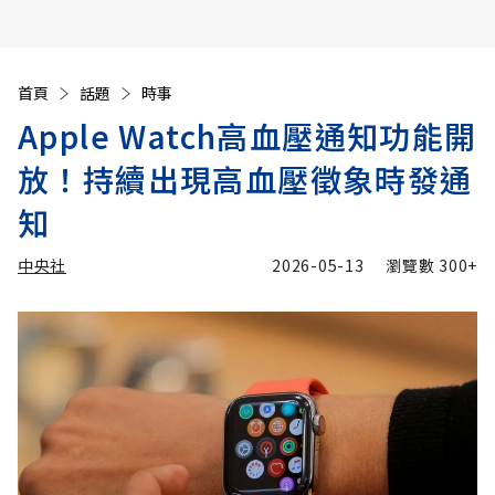
首頁
話題
時事
Apple Watch高血壓通知功能開
放！持續出現高血壓徵象時發通
知
中央社
2026-05-13
瀏覽數
300+