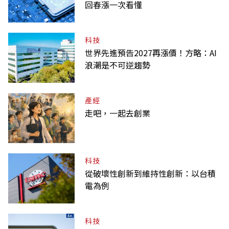
回春漲一次看懂
科技
世界先進預告2027再漲價！方略：AI
浪潮是不可逆趨勢
產經
走吧，一起去創業
科技
從破壞性創新到維持性創新：以台積
電為例
科技