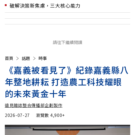
破解決策新焦慮，三大核心能力
請往下繼續閱讀
首頁
話題
時事
《嘉義被看見了》紀錄嘉義縣八
年整地耕耘 打造農工科技耀眼
的未來黃金十年
遠見雜誌整合傳播部企劃製作
2026-07-27
瀏覽數
4,900+