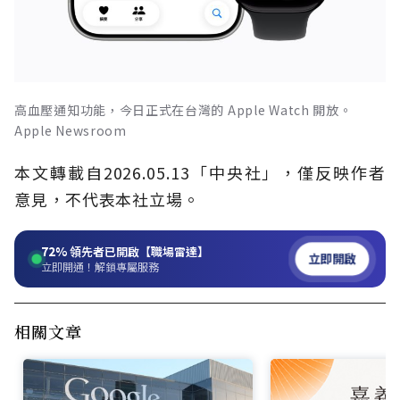
高血壓通知功能，今日正式在台灣的 Apple Watch 開放。
Apple Newsroom
本文轉載自2026.05.13「中央社」，僅反映作者
意見，不代表本社立場。
72%
領先者已開啟【職場雷達】
立即開啟
立即開通！解鎖專屬服務
相關文章