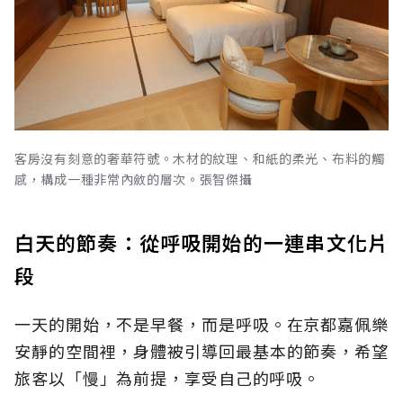
客房沒有刻意的奢華符號。木材的紋理、和紙的柔光、布料的觸
感，構成一種非常內斂的層次。張智傑攝
白天的節奏：從呼吸開始的一連串文化片
段
一天的開始，不是早餐，而是呼吸。在京都嘉佩樂
安靜的空間裡，身體被引導回最基本的節奏，希望
旅客以「慢」為前提，享受自己的呼吸。