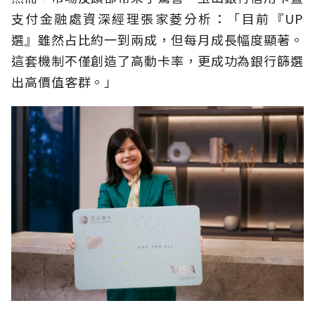
支付金融處資深經理張家菱分析：「目前『UP
選』雖然占比約一到兩成，但每月成長幅度顯著。
這套機制不僅創造了高動卡率，更成功為銀行篩選
出高價值客群。」