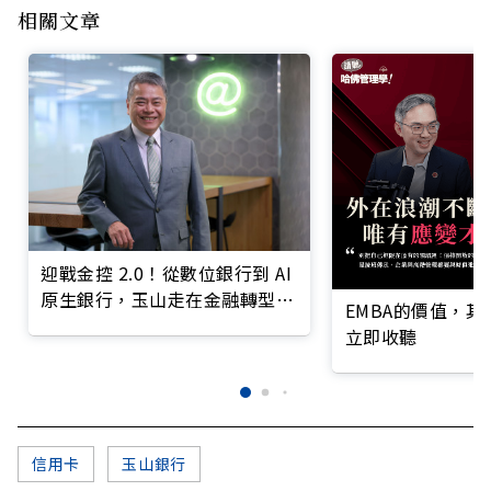
相關文章
迎戰金控 2.0！從數位銀行到 AI
原生銀行，玉山走在金融轉型最
EMBA的價值，
前線
立即收聽
信用卡
玉山銀行