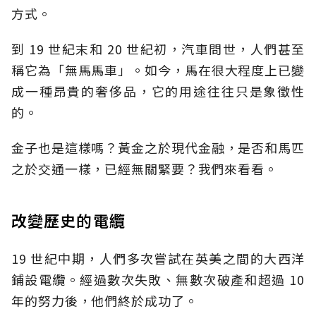
方式。
到 19 世紀末和 20 世紀初，汽車問世，人們甚至
稱它為「無馬馬車」。如今，馬在很大程度上已變
成一種昂貴的奢侈品，它的用途往往只是象徵性
的。
金子也是這樣嗎？黃金之於現代金融，是否和馬匹
之於交通一樣，已經無關緊要？我們來看看。
改變歷史的電纜
19 世紀中期，人們多次嘗試在英美之間的大西洋
鋪設電纜。經過數次失敗、無數次破產和超過 10
年的努力後，他們終於成功了。