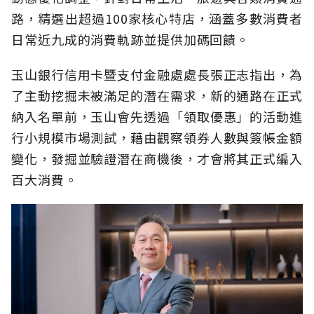
路，精選出超過100家核心特店，涵蓋多數消費者
日常近九成的消費軌跡並提供加碼回饋。
玉山銀行信用卡暨支付金融處處長張正志指出，為
了主動挖掘未被滿足的潛在需求，新的通路在正式
納入名單前，玉山會先透過「領取優惠」的活動進
行小規模市場測試，藉由觀察領券人數與簽帳金額
變化，發掘並驗證潛在商機後，才會將其正式編入
百大消費。