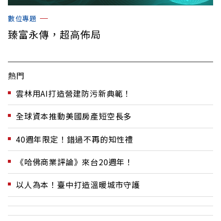
數位專題
臻富永傳，超高佈局
熱門
雲林用AI打造營建防污新典範！
全球資本推動美國房產短空長多
40週年限定！錯過不再的知性禮
《哈佛商業評論》來台20週年！
以人為本！臺中打造溫暖城市守護