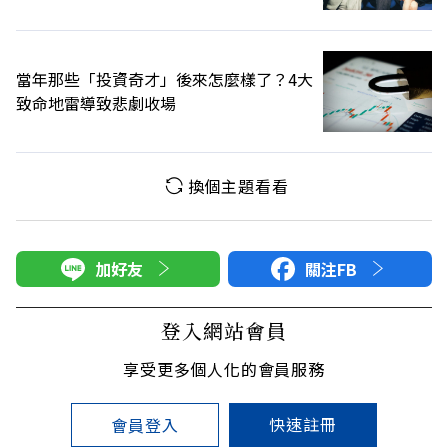
當年那些「投資奇才」後來怎麼樣了？4大
致命地雷導致悲劇收場
換個主題看看
加好友
關注FB
登入網站會員
享受更多個人化的會員服務
快速註冊
會員登入