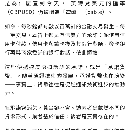
是為什麼直到今天， 英鎊兌美元的匯率
（GBPUSD）仍被稱為「電纜」（cable）。
如今，每秒鐘都有數以百萬計的金融交易發生。每
一筆交易，本質上都是互信雙方的承諾：你使用信
用卡付款，信用卡與讀卡機及其銀行對話，發卡銀
行再與商家委託的銀行對話，依此類推。
這些傳遞速度快如話語的承諾，就是「承諾貨
幣」。隨著通訊技術的發展，承諾貨幣也在演變
──事實上，貨幣往往是促進通訊技術進步的推動
力。
但承諾會消失，黃金卻不會。這兩者是截然不同的
貨幣形式：前者基於信任，後者是真實存在的。