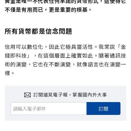
黃金是唯一不代表任何承諾的貨幣形式，這使得它
不僅是有用而已，更是重要的根基。
所有貨幣都是信念問題
信用可以數位化，因此它極具靈活性。我常說「金
錢即科技」，在這個層面上確實如此。隨著通訊技
術的演變，它也在不斷演變，就像語言也在演變一
樣。
訂閱遠見電子報，掌握國內外大事
訂閱