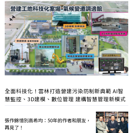
全面科技化！雲林打造營建污染防制新典範 AI智
慧監控、3D建模、數位管理 建構智慧管理新模式
張作錦憶別高希均：50年的作者和朋友，
再見了！