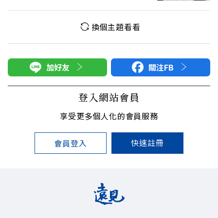
換個主題看看
加好友
關注FB
登入網站會員
享受更多個人化的會員服務
快速註冊
會員登入