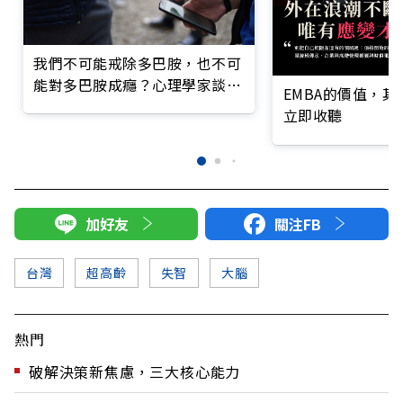
我們不可能戒除多巴胺，也不可
能對多巴胺成癮？心理學家談
EMBA的價值，
「多巴胺」4大迷思
立即收聽
加好友
關注FB
台灣
超高齡
失智
大腦
熱門
破解決策新焦慮，三大核心能力