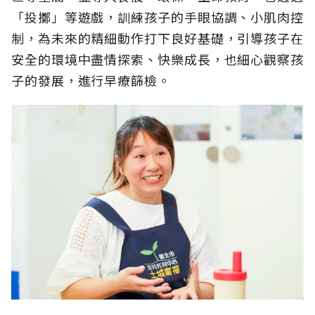
「投擲」等遊戲，訓練孩子的手眼協調、小肌肉控
制，為未來的精細動作打下良好基礎，引導孩子在
安全的環境中盡情探索、快樂成長，也細心觀察孩
子的發展，進行早療篩檢。