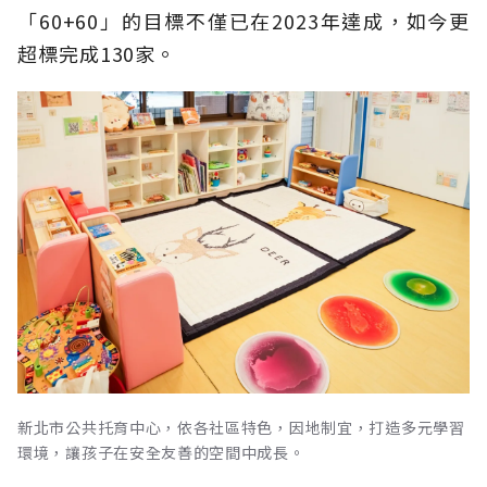
「60+60」的目標不僅已在2023年達成，如今更
超標完成130家。
新北市公共托育中心，依各社區特色，因地制宜，打造多元學習
環境，讓孩子在安全友善的空間中成長。