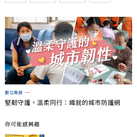
數位專題
堅韌守護，溫柔同行：織就的城市防護網
你可能感興趣