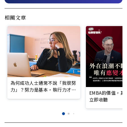
相關文章
為何成功人士通常不說「我很努
力」？努力是基本，執行力才是
EMBA的價值，
王道
立即收聽