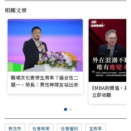
相關文章
職場文化害慘生育率？逼女性二
選一，勞長：男性神隊友站出來
EMBA的價值，
立即收聽
新北市
社會政策
社會福利
生育率