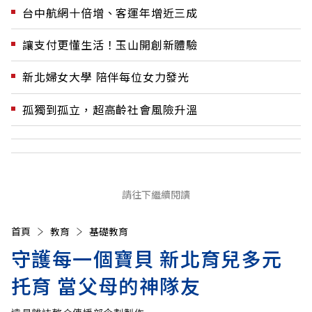
台中航網十倍增、客運年增近三成
讓支付更懂生活！玉山開創新體驗
新北婦女大學 陪伴每位女力發光
孤獨到孤立，超高齡社會風險升溫
請往下繼續閱讀
首頁
教育
基礎教育
守護每一個寶貝 新北育兒多元
托育 當父母的神隊友