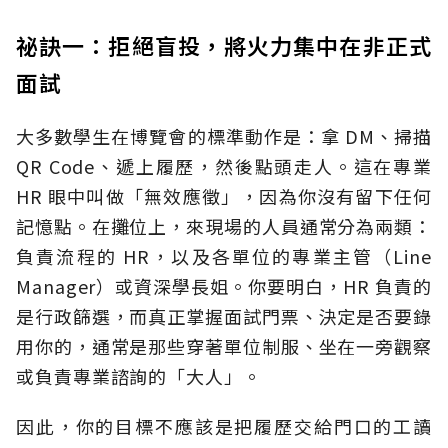
祕訣一：拒絕盲投，將火力集中在非正式
面試
大多數學生在博覽會的標準動作是：拿 DM、掃描
QR Code、遞上履歷，然後點頭走人。這在專業
HR 眼中叫做「無效應徵」，因為你沒有留下任何
記憶點。在攤位上，來現場的人員通常分為兩類：
負責流程的 HR，以及各單位的專業主管（Line
Manager）或資深學長姐。你要明白，HR 負責的
是行政篩選，而真正掌握面試門票、決定是否要錄
用你的，通常是那些穿著單位制服、坐在一旁觀察
或負責專業諮詢的「大人」。
因此，你的目標不應該是把履歷交給門口的工讀