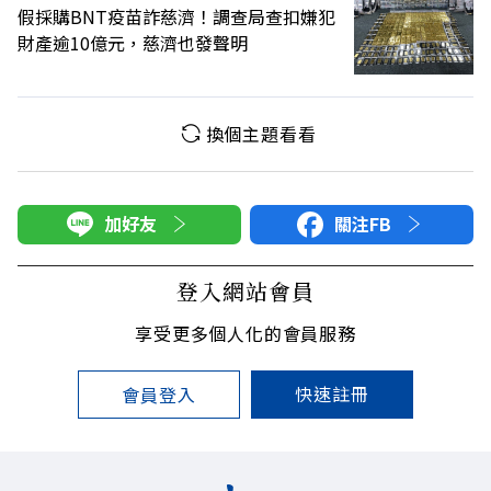
假採購BNT疫苗詐慈濟！調查局查扣嫌犯
財產逾10億元，慈濟也發聲明
換個主題看看
加好友
關注FB
登入網站會員
享受更多個人化的會員服務
快速註冊
會員登入