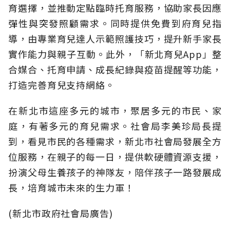
育選擇，並推動定點臨時托育服務，協助家長因應
彈性與突發照顧需求。同時提供免費到府育兒指
導，由專業育兒達人示範照護技巧，提升新手家長
實作能力與親子互動。此外，「新北育兒App」整
合媒合、托育申請、成長紀錄與疫苗提醒等功能，
打造完善育兒支持網絡。
在新北市這座多元的城市，聚居多元的市民、家
庭，有著多元的育兒需求。社會局李美珍局長提
到，看見市民的各種需求，新北市社會局發展全方
位服務，在親子的每一日，提供軟硬體資源支援，
扮演父母生養孩子的神隊友，陪伴孩子一路發展成
長，培育城市未來的生力軍！
(新北市政府社會局廣告)