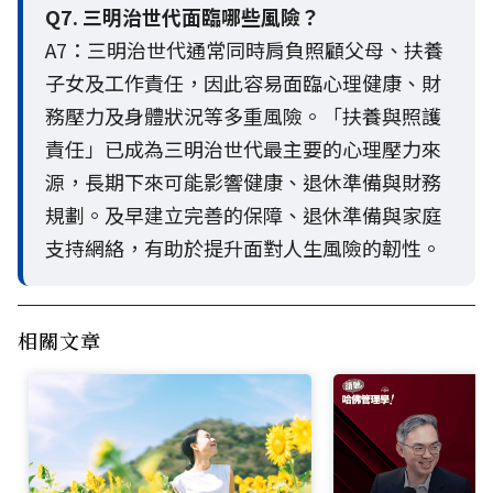
Q7. 三明治世代面臨哪些風險？
A7：三明治世代通常同時肩負照顧父母、扶養
子女及工作責任，因此容易面臨心理健康、財
務壓力及身體狀況等多重風險。「扶養與照護
責任」已成為三明治世代最主要的心理壓力來
源，長期下來可能影響健康、退休準備與財務
規劃。及早建立完善的保障、退休準備與家庭
支持網絡，有助於提升面對人生風險的韌性。
相關文章