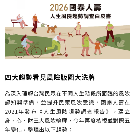
四大趨勢看見風險版圖大洗牌
為深入理解台灣民眾在不同人生階段所面臨的風險
認知與準備，並提升民眾風險意識，國泰人壽在
2021年發布《人生風險趨勢調查報告》，建立
身、心、財三大風險輪廓，今年再度檢視並對照五
年變化，整理出以下趨勢：