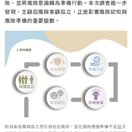
險、並將風險意識轉為準備行動。本次調查進一步
發現，主觀孤獨與客觀孤立，正是影響風險認知與
風險準備的重要變數。
因自身孤獨與孤立而引發低估風險，並在風險應變準備不足且又