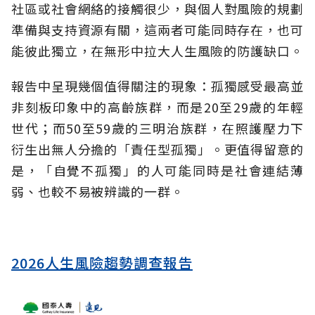
社區或社會網絡的接觸很少，與個人對風險的規劃
準備與支持資源有關，這兩者可能同時存在，也可
能彼此獨立，在無形中拉大人生風險的防護缺口。
報告中呈現幾個值得關注的現象：孤獨感受最高並
非刻板印象中的高齡族群，而是20至29歲的年輕
世代；而50至59歲的三明治族群，在照護壓力下
衍生出無人分擔的「責任型孤獨」。更值得留意的
是，「自覺不孤獨」的人可能同時是社會連結薄
弱、也較不易被辨識的一群。
2026人生風險趨勢調查報告