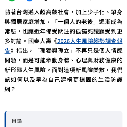
隨著台灣邁入超高齡社會，加上少子化、單身
與獨居家庭增加，「一個人的老後」逐漸成為
常態，也讓近年備受關注的孤獨死議題受到更
多討論。國泰人壽《
2026人生風險趨勢調查報
告
》指出，「孤獨與孤立」不再只是個人情感
問題，而是可能牽動身體、心理與財務健康的
新形態人生風險。面對這項新風險變數，我們
該如何以及早為自己建構更穩固的生活防護
網？
目錄