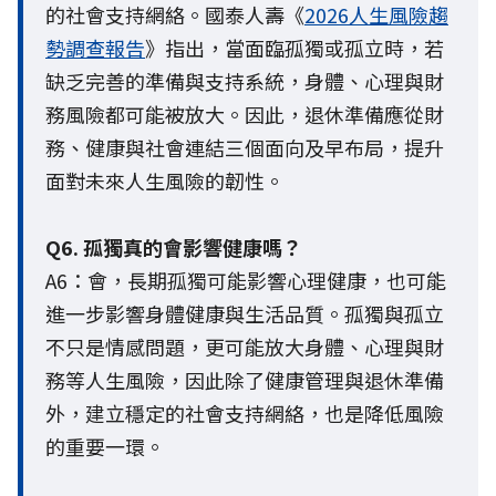
的社會支持網絡。國泰人壽《
2026人生風險趨
勢調查報告
》指出，當面臨孤獨或孤立時，若
缺乏完善的準備與支持系統，身體、心理與財
務風險都可能被放大。因此，退休準備應從財
務、健康與社會連結三個面向及早布局，提升
面對未來人生風險的韌性。
Q6. 孤獨真的會影響健康嗎？
A6：會，長期孤獨可能影響心理健康，也可能
進一步影響身體健康與生活品質。孤獨與孤立
不只是情感問題，更可能放大身體、心理與財
務等人生風險，因此除了健康管理與退休準備
外，建立穩定的社會支持網絡，也是降低風險
的重要一環。