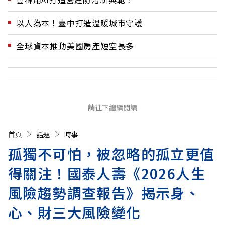
以人為本！臺中打造溫暖城市守護
全球資本推動美國房產短空長多
請往下繼續閱讀
首頁
話題
時事
孤獨不可怕，被忽略的孤立更值
得關注！國泰人壽《2026人生
風險趨勢調查報告》揭示身、
心、財三大風險變化