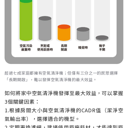
超過七成家庭都擁有空氣清淨機；但僅有三分之一的民眾選擇
「長期開啟」，難以發揮空氣清淨機的最大效益。
如何將家中空氣清淨機發揮至最大效益，可以掌握
3個關鍵因素：
1.根據房間大小與空氣清淨機的CADR值（潔淨空
氣輸出率），選擇適合的機型。
2.定期更換濾網，建議使用原廠耗材，才能達到原