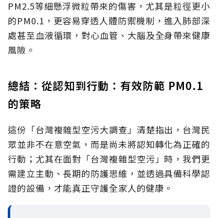
PM2.5等細懸浮微粒帶來的傷害，尤其是粒徑更小
的PM0.1，更容易穿透人體防禦機制，進入肺部深
處甚至血液循環，對心血管、大腦及全身帶來健康
風險。
總結：從認知到行動：有效防範 PM0.1
的策略
這份「台灣複雜型空污大調查」清楚指出，台灣民
眾並非不在意空氣，而是尚未將認知轉化為正確的
行動；尤其在面對「台灣複雜型空污」時，我們更
需建立主動、長期的防護思維，並透過具備科學認
證的設備，才能真正守護全家人的健康。