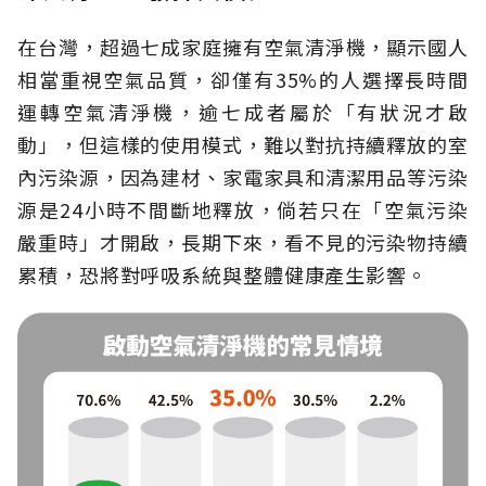
在台灣，超過七成家庭擁有空氣清淨機，顯示國人
相當重視空氣品質，卻僅有35%的人選擇長時間
運轉空氣清淨機，逾七成者屬於「有狀況才啟
動」，但這樣的使用模式，難以對抗持續釋放的室
內污染源，因為建材、家電家具和清潔用品等污染
源是24小時不間斷地釋放，倘若只在「空氣污染
嚴重時」才開啟，長期下來，看不見的污染物持續
累積，恐將對呼吸系統與整體健康產生影響。