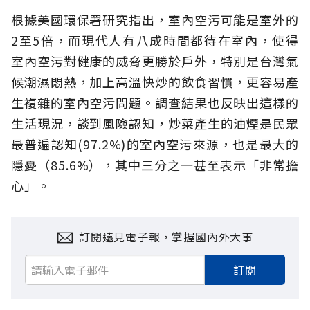
根據美國環保署研究指出，室內空污可能是室外的
2至5倍，而現代人有八成時間都待在室內，使得
室內空污對健康的威脅更勝於戶外，特別是台灣氣
候潮濕悶熱，加上高溫快炒的飲食習慣，更容易產
生複雜的室內空污問題。調查結果也反映出這樣的
生活現況，談到風險認知，炒菜產生的油煙是民眾
最普遍認知(97.2%)的室內空污來源，也是最大的
隱憂（85.6%），其中三分之一甚至表示「非常擔
心」。
訂閱遠見電子報，掌握國內外大事
訂閱