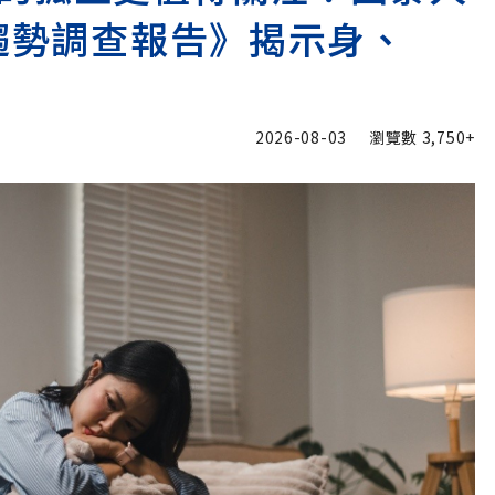
險趨勢調查報告》揭示身、
2026-08-03
瀏覽數
3,750+