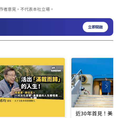
反映作者意見，不代表本社立場。
立即開啟
近30年首見！美