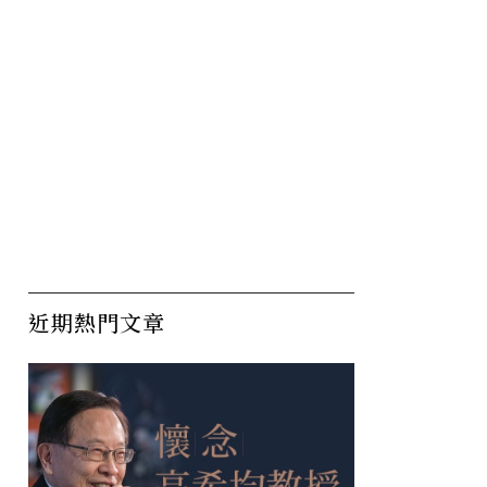
近期熱門文章