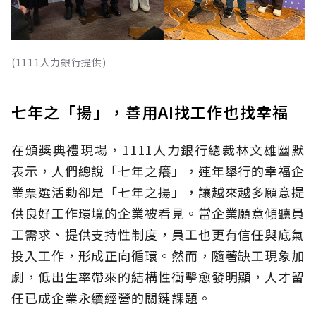
(1111人力銀行提供)
七年之「揚」，善用AI找工作也找幸福
在頒獎典禮現場，1111人力銀行總裁林文雄幽默
表示，人們總說「七年之癢」，連年舉行的幸福企
業票選活動卻是「七年之揚」，讓越來越多願意提
供良好工作環境的企業被看見。當企業願意傾聽員
工需求、提供支持性制度，員工也更有信任與底氣
投入工作，形成正向循環。然而，隨著缺工現象加
劇，低出生率帶來的結構性衝擊愈發明顯，人才留
任已成企業永續經營的關鍵課題。