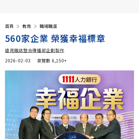
首頁
教育
職場職涯
560家企業 榮獲幸福標章
遠見雜誌整合傳播部企劃製作
2026-02-03
瀏覽數
6,150+