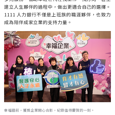
建立人生夥伴的過程中，做出更適合自己的選擇。
1111 人力銀行不僅是上班族的職涯夥伴，也致力
成為陪伴成家立業的支持力量。
幸福牆前，獲獎企業開心合影，紀錄值得慶賀的一刻。