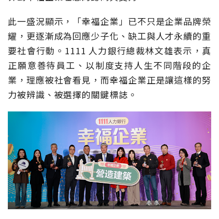
此一盛況顯示，「幸福企業」已不只是企業品牌榮
耀，更逐漸成為回應少子化、缺工與人才永續的重
要社會行動。1111 人力銀行總裁林文雄表示，真
正願意善待員工、以制度支持人生不同階段的企
業，理應被社會看見，而幸福企業正是讓這樣的努
力被辨識、被選擇的關鍵標誌。