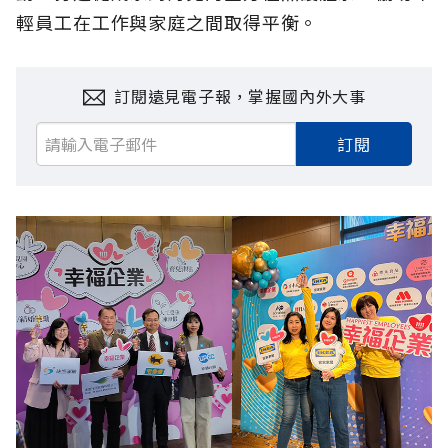
輕員工在工作與家庭之間取得平衡。
訂閱遠見電子報，掌握國內外大事
訂閱