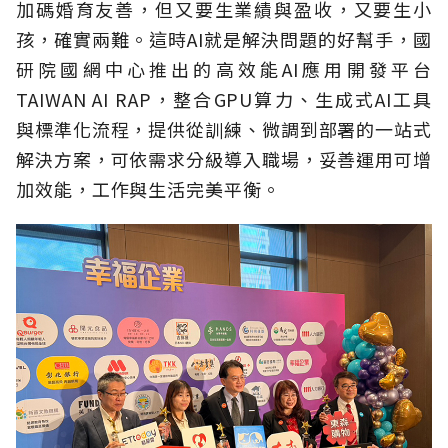
加碼婚育友善，但又要生業績與盈收，又要生小
孩，確實兩難。這時AI就是解決問題的好幫手，國
研院國網中心推出的高效能AI應用開發平台
TAIWAN AI RAP，整合GPU算力、生成式AI工具
與標準化流程，提供從訓練、微調到部署的一站式
解決方案，可依需求分級導入職場，妥善運用可增
加效能，工作與生活完美平衡。