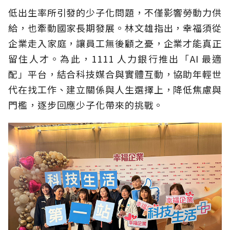
低出生率所引發的少子化問題，不僅影響勞動力供
給，也牽動國家長期發展。林文雄指出，幸福須從
企業走入家庭，讓員工無後顧之憂，企業才能真正
留住人才。為此，1111 人力銀行推出「AI 最適
配」平台，結合科技媒合與實體互動，協助年輕世
代在找工作、建立關係與人生選擇上，降低焦慮與
門檻，逐步回應少子化帶來的挑戰。