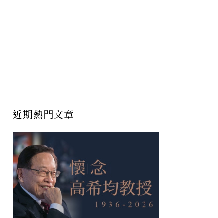
近期熱門文章