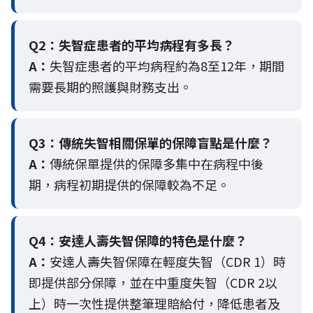
Q2：
失智症患者的平均病程有多長？
A：
失智症患者的平均病程約為8至12年，期間
需要長期的照護與財務支出。
Q3：
傳統失智相關保單的保障盲點是什麼？
A：
傳統保單提供的保障多集中在病程中後
期，病程初期提供的保障較為不足。
Q4：
安達人壽失智保障的特色是什麼？
A：
安達人壽失智保障在輕度失智（CDR 1）時
即提供部分保障，並在中重度失智（CDR 2以
上）時一次性提供整筆理賠給付，降低患者及