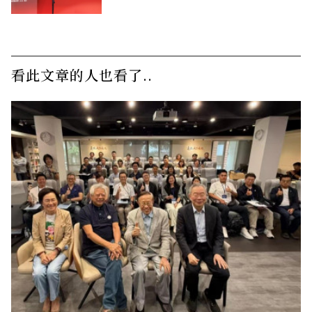
看此文章的人也看了..