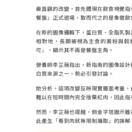
最直觀的改變，首先體現在飲食視覺指
餐盤」正式退場，取而代之的是象徵飲
在新的圖像邏輯下，蛋白質、全脂乳製
相對地，長期被視為主食的澱粉與穀
可」，顯示其不再是餐盤主角。
營養師李芷薇指出，新指南的圖像設計
白質來源之一，勢必引發討論。
她分析，這項改變反映現實層面考量，
難以在短時間內完全捨棄紅肉，因此指
然而，李芷薇也提醒，倒金字塔圖示雖
此產生「看到肉就無限制攝取」的誤解