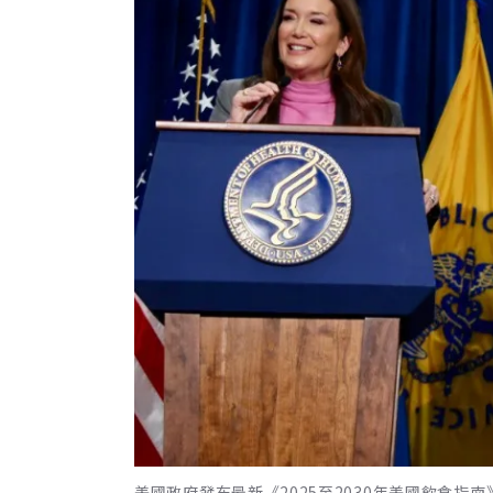
美國政府發布最新《2025至2030年美國飲食指南》。