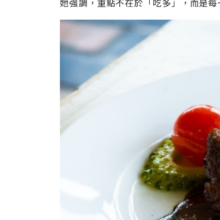
她強調，重點不在於「吃多」，而是每