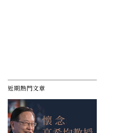
近期熱門文章