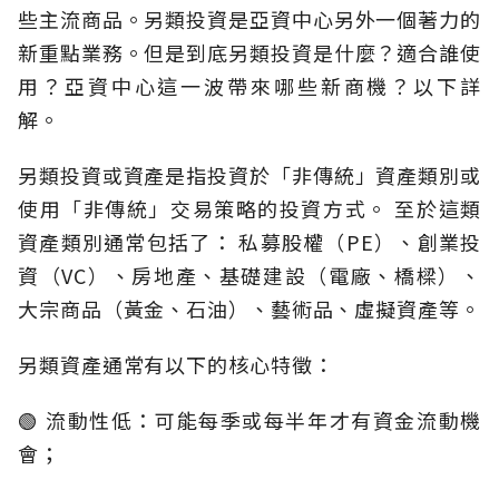
些主流商品。另類投資是亞資中心另外一個著力的
新重點業務。但是到底另類投資是什麼？適合誰使
用？亞資中心這一波帶來哪些新商機？以下詳
解。
另類投資或資產是指投資於「非傳統」資產類別或
使用「非傳統」交易策略的投資方式。 至於這類
資產類別通常包括了： 私募股權（PE）、創業投
資（VC）、房地產、基礎建設（電廠、橋樑）、
大宗商品（黃金、石油）、藝術品、虛擬資產等。
另類資產通常有以下的核心特徵：
🟢 流動性低：可能每季或每半年才有資金流動機
會；