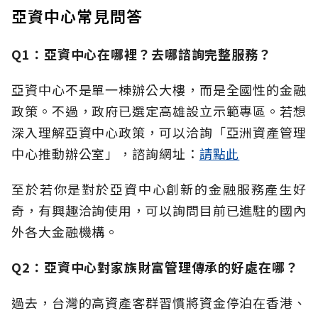
亞資中心常見問答
Q1：亞資中心在哪裡？去哪諮詢完整服務？
亞資中心不是單一棟辦公大樓，而是全國性的金融
政策。不過，政府已選定高雄設立示範專區。若想
深入理解亞資中心政策，可以洽詢「亞洲資產管理
中心推動辦公室」，諮詢網址：
請點此
至於若你是對於亞資中心創新的金融服務產生好
奇，有興趣洽詢使用，可以詢問目前已進駐的國內
外各大金融機構。
Q2：亞資中心對家族財富管理傳承的好處在哪？
過去，台灣的高資產客群習慣將資金停泊在香港、