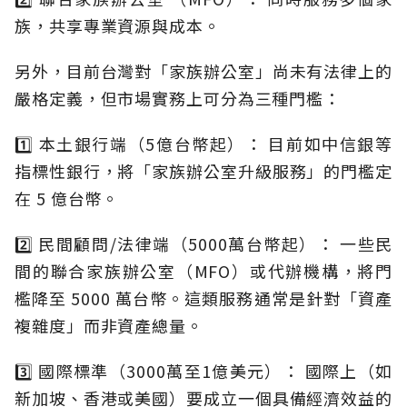
族，共享專業資源與成本。
另外，目前台灣對「家族辦公室」尚未有法律上的
嚴格定義，但市場實務上可分為三種門檻：
1️⃣ 本土銀行端（5億台幣起）： 目前如中信銀等
指標性銀行，將「家族辦公室升級服務」的門檻定
在 5 億台幣。
2️⃣ 民間顧問/法律端（5000萬台幣起）： 一些民
間的聯合家族辦公室（MFO）或代辦機構，將門
檻降至 5000 萬台幣。這類服務通常是針對「資產
複雜度」而非資產總量。
3️⃣ 國際標準（3000萬至1億美元）： 國際上（如
新加坡、香港或美國）要成立一個具備經濟效益的