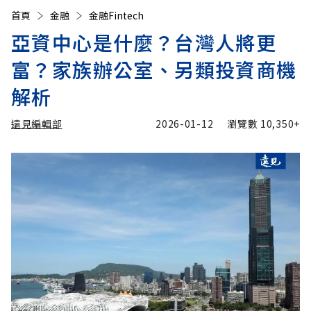
首頁
金融
金融Fintech
亞資中心是什麼？台灣人將更
富？家族辦公室、另類投資商機
解析
遠見編輯部
2026-01-12
瀏覽數
10,350+