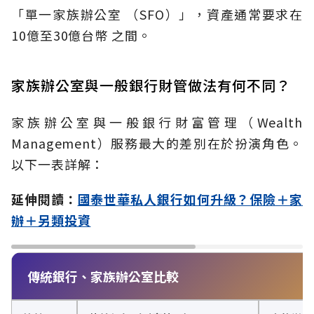
「單一家族辦公室 （SFO）」，資產通常要求在
10億至30億台幣 之間。
家族辦公室與一般銀行財管做法有何不同？
家族辦公室與一般銀行財富管理（Wealth
Management）服務最大的差別在於扮演角色。
以下一表詳解：
延伸閱讀：
國泰世華私人銀行如何升級？保險＋家
辦＋另類投資
傳統銀行、家族辦公室比較