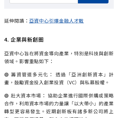
延伸閱讀：
亞資中心引爆金融人才戰
4. 企業與新創圈
亞資中心旨在將資金導向產業，特別是科技與創新
領域。影響重點如下：
🟢 籌資管道多元化： 透過「亞洲創新資本」計
畫，鼓勵資金投入創業投資（VC）與私募股權。
🟢 壯大資本市場： 協助企業進行國際併購或策略
合作，利用資本市場的力量讓「以大帶小」的產業
轉型更容易發生。近期創新板有諸多新公司將上