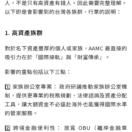
人，不是只有高資產有錢人。因此需要完整理解。
以下即是會影響到的台灣各族群、行業的說明：
1. 高資產族群
對於名下資產豐厚的個人或家族，AAMC 最直接的
吸引力在於「國際接軌」與「財富傳承」。
影響的重點包括以下三點：
1️⃣ 家族辦公室專案： 政府研議推動家族辦公室機
制，提供更專業的稅務規劃、法律諮詢及資產分配
工具，讓大額資金不必遠赴海外也能獲得國際水準
的管家服務。
2️⃣ 跨境金融便利性： 放寬 OBU（離岸金融單