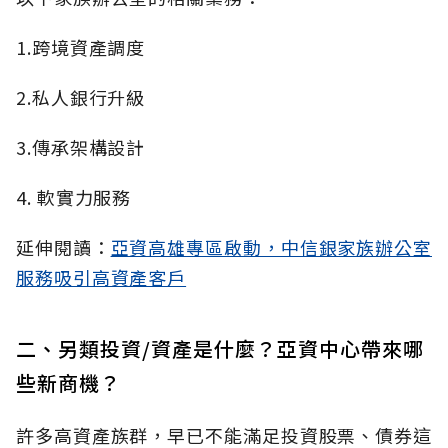
1.跨境資產調度
2.私人銀行升級
3.傳承架構設計
4. 軟實力服務
延伸閱讀：
亞資高雄專區啟動，中信銀家族辦公室
服務吸引高資產客戶
二、另類投資/資產是什麼？亞資中心帶來哪
些新商機？
許多高資產族群，早已不能滿足投資股票、債券這