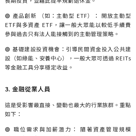
長期投資，並藉此提早規劃退休金。
🟢 產品創新 （如：主動型 ETF）： 開放主動型
ETF與多資產 ETF，讓一般大眾能以較低手續費
參與過去只有法人能接觸到的主動管理策略。
🟢 基礎建設投資機會：引導民間資金投入公共建
設（如綠能、安養中心），一般大眾可透過 REITs
等金融工具分享穩定收益。
3. 金融從業人員
這是受影響最直接、變動也最大的行業族群。重點
如下：
🟢 職位需求與加薪潛力： 隨著資產管理規模