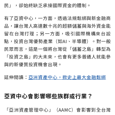
民」，卻始終缺乏承接國際資金的體制。
有了亞資中心，一方面，透過法規鬆綁與新金融商
品，讓台灣人高達數十兆的超額儲蓄與海外資金能
留在台灣打理；另一方面，吸引國際機構來台設
點，投資台灣優勢產業（如AI、半導體）。對一般
民眾而言，這是一個將台灣從「儲蓄之島」轉型為
「投資之島」的大未來，也會有更多普通人就能參
與的新優質投資機會出現。
延伸閱讀：
亞洲資產中心，掀史上最大金融鬆綁
亞資中心會影響哪些族群或行業？
「亞洲資產管理中心」（AAMC）會影響到全台灣