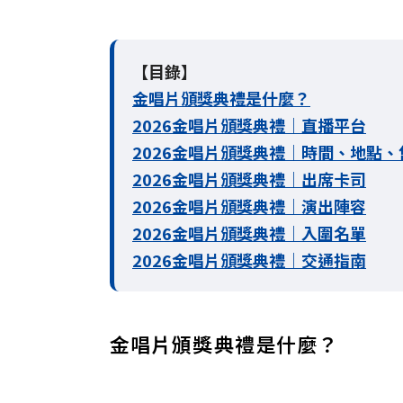
【目錄】
金唱片頒獎典禮是什麼？
2026金唱片頒獎典禮｜直播平台
2026金唱片頒獎典禮｜時間、地點
2026金唱片頒獎典禮｜出席卡司
2026金唱片頒獎典禮｜
演出陣容
2026金唱片頒獎典禮｜入圍名單
2026金唱片頒獎典禮｜交通指南
金唱片頒獎典禮是什麼？