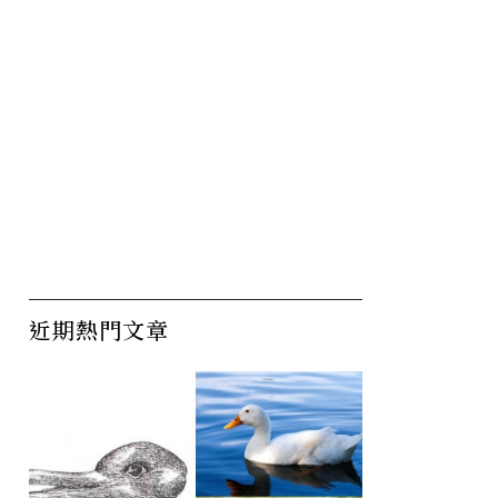
近期熱門文章