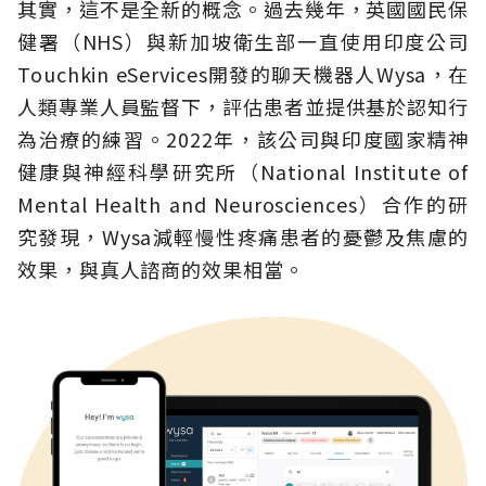
其實，這不是全新的概念。過去幾年，英國國民保
健署（NHS）與新加坡衛生部一直使用印度公司
Touchkin eServices開發的聊天機器人Wysa，在
人類專業人員監督下，評估患者並提供基於認知行
為治療的練習。2022年，該公司與印度國家精神
健康與神經科學研究所（National Institute of
Mental Health and Neurosciences）合作的研
究發現，Wysa減輕慢性疼痛患者的憂鬱及焦慮的
效果，與真人諮商的效果相當。