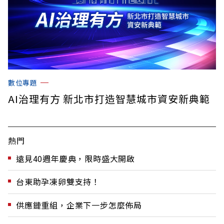
數位專題
AI治理有方 新北市打造智慧城市資安新典範
熱門
遠見40週年慶典，限時盛大開啟
台東助孕凍卵雙支持！
供應鏈重組，企業下一步怎麼佈局