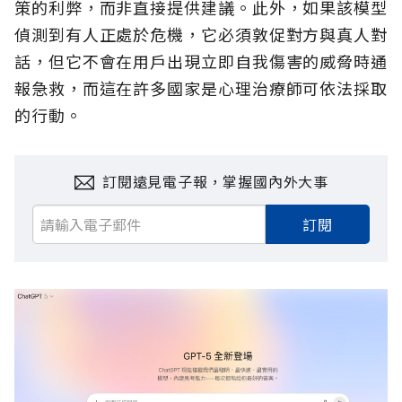
策的利弊，而非直接提供建議。此外，如果該模型
偵測到有人正處於危機，它必須敦促對方與真人對
話，但它不會在用戶出現立即自我傷害的威脅時通
報急救，而這在許多國家是心理治療師可依法採取
的行動。
訂閱遠見電子報，掌握國內外大事
訂閱