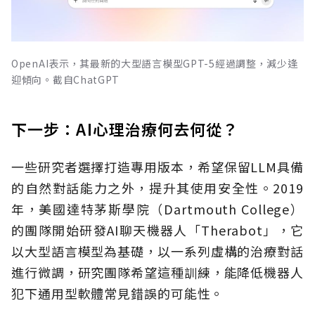
OpenAI表示，其最新的大型語言模型GPT-5經過調整，減少逢
迎傾向。截自ChatGPT
下一步：AI心理治療何去何從？
一些研究者選擇打造專用版本，希望保留LLM具備
的自然對話能力之外，提升其使用安全性。2019
年，美國達特茅斯學院（Dartmouth College）
的團隊開始研發AI聊天機器人「Therabot」，它
以大型語言模型為基礎，以一系列虛構的治療對話
進行微調，研究團隊希望這種訓練，能降低機器人
犯下通用型軟體常見錯誤的可能性。