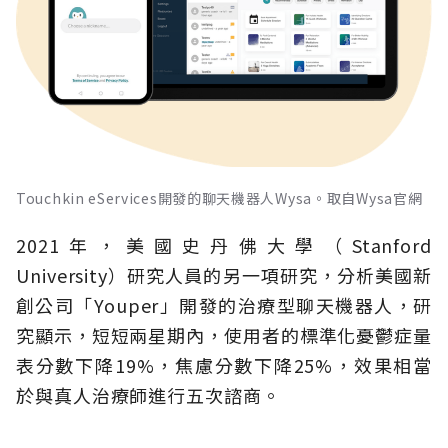
Touchkin eServices開發的聊天機器人Wysa。取自Wysa官網
2021年，美國史丹佛大學（Stanford
University）研究人員的另一項研究，分析美國新
創公司「Youper」開發的治療型聊天機器人，研
究顯示，短短兩星期內，使用者的標準化憂鬱症量
表分數下降19%，焦慮分數下降25%，效果相當
於與真人治療師進行五次諮商。