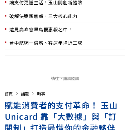
讓支付更懂生活！玉山開創新體驗
破解決策新焦慮，三大核心能力
遠見高峰會早鳥優惠報名中！
台中航網十倍增、客運年增近三成
請往下繼續閱讀
首頁
話題
時事
賦能消費者的支付革命！ 玉山
Unicard 靠「大數據」與「訂
閱制」打造最懂你的金融夥伴