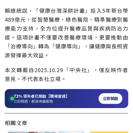
賴總統說，「健康台灣深耕計畫」投入5年新台幣
489億元，從智慧醫療、綠色醫院、精準醫療到醫
療能力支持，全方位提升醫療品質與疾病防治力
道。這項計畫不僅要改善醫療環境，更要推動由
「治療導向」轉為「健康導向」，讓健康與長照資
源發揮最大效益。
本文轉載自2025.10.29「中央社」，僅反映作者
意見，不代表本社立場。
72%
領先者已開啟【職場雷達】
立即開啟
立即開通！解鎖專屬服務
相關文章