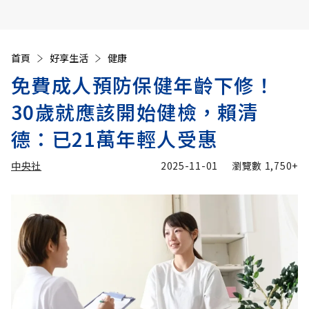
首頁
好享生活
健康
免費成人預防保健年齡下修！
30歲就應該開始健檢，賴清
德：已21萬年輕人受惠
中央社
2025-11-01
瀏覽數
1,750+