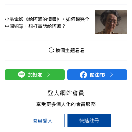
小品電影《給阿嬤的情書》，如何逼哭全
中國觀眾，想打電話給阿嬤？
換個主題看看
加好友
關注FB
登入網站會員
享受更多個人化的會員服務
快速註冊
會員登入