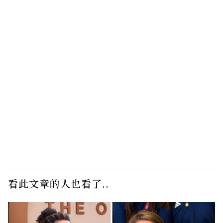
看此文章的人也看了..