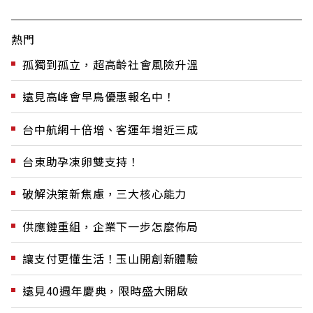
熱門
孤獨到孤立，超高齡社會風險升溫
遠見高峰會早鳥優惠報名中！
台中航網十倍增、客運年增近三成
台東助孕凍卵雙支持！
破解決策新焦慮，三大核心能力
供應鏈重組，企業下一步怎麼佈局
讓支付更懂生活！玉山開創新體驗
遠見40週年慶典，限時盛大開啟