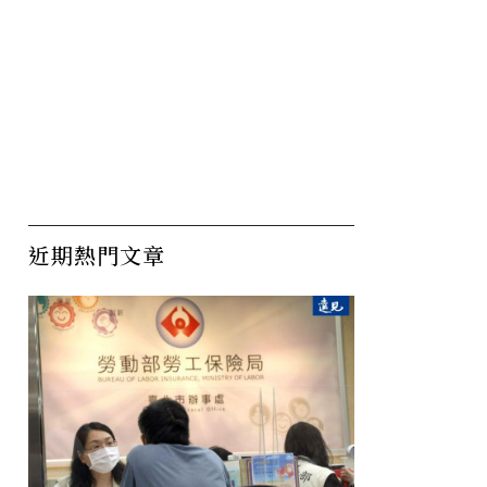
近期熱門文章