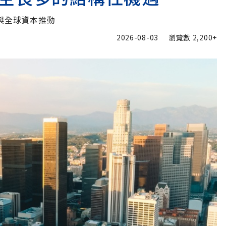
與全球資本推動
2026-08-03
瀏覽數
2,200+
加入追蹤