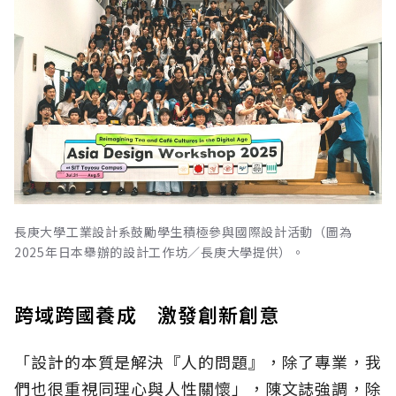
長庚大學工業設計系鼓勵學生積極參與國際設計活動（圖為
2025年日本舉辦的設計工作坊／長庚大學提供）。
跨域跨國養成 激發創新創意
「設計的本質是解決『人的問題』，除了專業，我
們也很重視同理心與人性關懷」，陳文誌強調，除