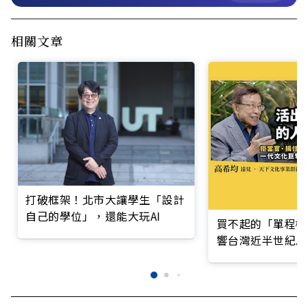
相關文章
打破框架！北市大讓學生「設計
自己的學位」，還能大玩AI
買不起的「單程機
響台灣近半世紀思