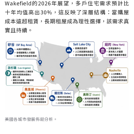
Wakefield的2026年展望，多戶住宅需求預計比
十年均值高出30%，這反映了深層結構：當購屋
成本遠超租賃，長期租屋成為理性選擇，該需求真
實且持續。
美國各城市發展佈局分析。