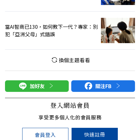
當AI智商已130，如何教下一代？專家：別
犯「亞洲父母」式錯誤
換個主題看看
加好友
關注FB
登入網站會員
享受更多個人化的會員服務
快速註冊
會員登入