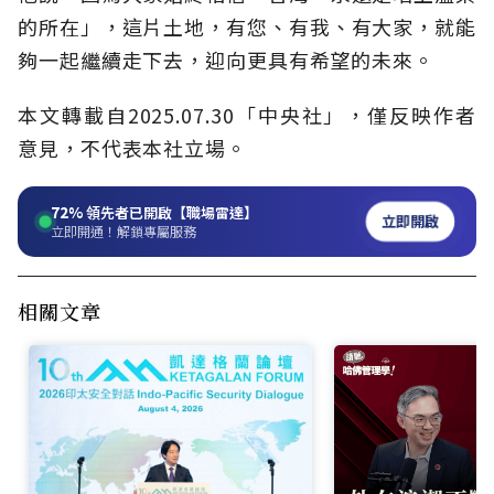
的所在」，這片土地，有您、有我、有大家，就能
夠一起繼續走下去，迎向更具有希望的未來。
本文轉載自2025.07.30「中央社」，僅反映作者
意見，不代表本社立場。
72%
領先者已開啟【職場雷達】
立即開啟
立即開通！解鎖專屬服務
相關文章