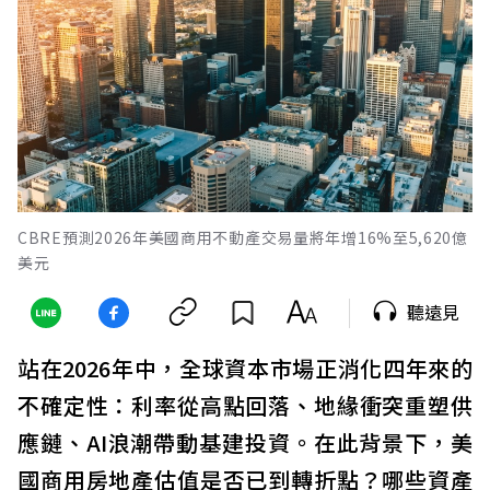
CBRE預測2026年美國商用不動產交易量將年增16%至5,620億
美元
聽遠見
站在2026年中，全球資本市場正消化四年來的
不確定性：利率從高點回落、地緣衝突重塑供
應鏈、AI浪潮帶動基建投資。在此背景下，美
國商用房地產估值是否已到轉折點？哪些資產