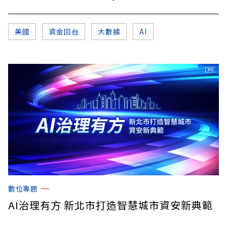
美國
資金回台
大數據
AI
數位專題
AI治理有方 新北市打造智慧城市資安新典範