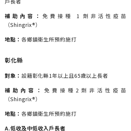
戶長者
補助內容：
免費接種 1 劑非活性疫苗
（Shingrix®）
地點：
各鄉鎮衛生所預約施打
彰化縣
對象：
設籍彰化縣1年以上且65歲以上長者
補助內容：
免費接種2劑非活性疫苗
（Shingrix®）
地點：
各鄉鎮衛生所預約施打
A.低收及中低收入戶長者