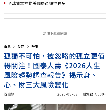
全球資本推動美國房產短空長多
請往下繼續閱讀
首頁
話題
時事
孤獨不可怕，被忽略的孤立更值
得關注！國泰人壽《2026人生
風險趨勢調查報告》揭示身、
心、財三大風險變化
游姿穎
2026-08-03
瀏覽數
7,500+