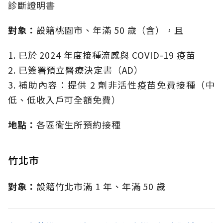
診斷證明書
對象：
設籍桃園市、年滿 50 歲（含），且
1. 已於 2024 年度接種流感與 COVID-19 疫苗
2. 已簽署預立醫療決定書（AD）
3. 補助內容：提供 2 劑非活性疫苗免費接種（中
低、低收入戶可全額免費）
地點：
各區衛生所預約接種
竹北市
對象：
設籍竹北市滿 1 年、年滿 50 歲