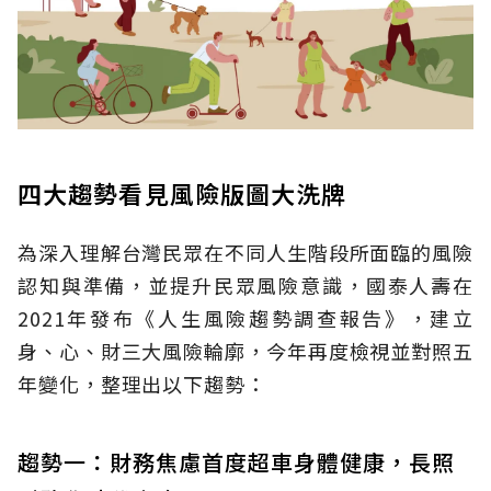
四大趨勢看見風險版圖大洗牌
為深入理解台灣民眾在不同人生階段所面臨的風險
認知與準備，並提升民眾風險意識，國泰人壽在
2021年發布《人生風險趨勢調查報告》，建立
身、心、財三大風險輪廓，今年再度檢視並對照五
年變化，整理出以下趨勢：
趨勢一：財務焦慮首度超車身體健康，長照