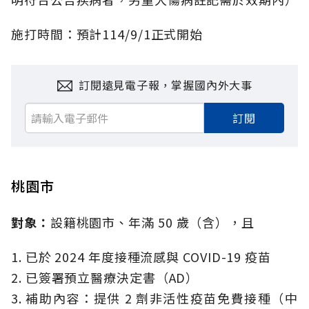
施打時間：預計114/9/1正式開始
訂閱遠見電子報，掌握國內外大事
訂閱
桃園市
對象：
設籍桃園市、年滿 50 歲（含），且
1. 已於 2024 年度接種流感與 COVID-19 疫苗
2. 已簽署預立醫療決定書（AD）
3. 補助內容：提供 2 劑非活性疫苗免費接種（中