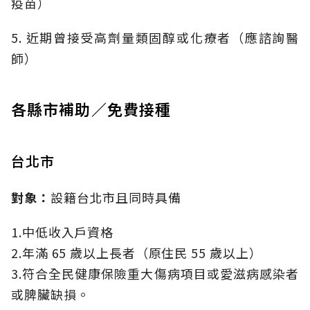
疫苗）
5. 近期曾接受高劑量類固醇或化療者（應諮詢醫
師）
各縣市補助／免費接種
台北市
對象：
設籍台北市且同時具備
1.中低收入戶資格
2.年滿 65 歲以上長者（原住民 55 歲以上）
3.符合全民健康保險重大傷病項目或愛滋病感染者
或脾臟缺損。