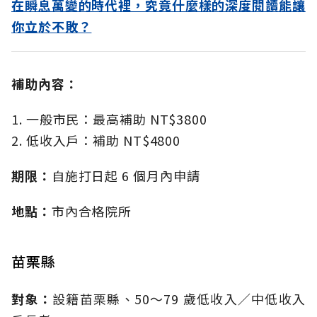
在瞬息萬變的時代裡，究竟什麼樣的深度閱讀能讓
你立於不敗？
補助內容：
1. 一般市民：最高補助 NT$3800
2. 低收入戶：補助 NT$4800
期限：
自施打日起 6 個月內申請
地點：
市內合格院所
苗栗縣
對象：
設籍苗栗縣、50～79 歲低收入／中低收入