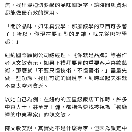
焦，找出最迫切要學的品味關鍵字，讓時間與資源
都能做最有效的運用。
「關於品味，如果真要學，那麼該學的東西可多著
了！所以，你現在要面對的是誰，就先從哪裡學
起！」
紐約國際顧問公司總經理、《你就是品牌》等書作
者陳文敏表示，如果下禮拜要見的重要客戶喜歡藝
術，那麼就「不要只懂技術，不懂藝術，」盡量先
做一些功課、找出可能的關鍵字，到時聊起天來就
不會太空洞貧乏。
以她自己為例，在紐約的五星級飯店工作時，許多
中東人士，甚至是王儲，都指名要找被視為「餐廳
裡的中東專家」的陳文敏。
陳文敏笑說，其實她不是什麼專家，但因為鎖定中