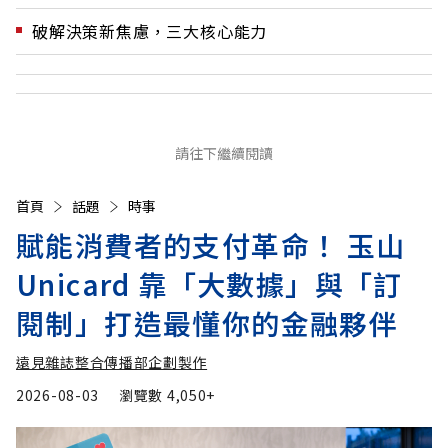
破解決策新焦慮，三大核心能力
請往下繼續閱讀
首頁
話題
時事
賦能消費者的支付革命！ 玉山
Unicard 靠「大數據」與「訂
閱制」打造最懂你的金融夥伴
遠見雜誌整合傳播部企劃製作
2026-08-03
瀏覽數
4,050+