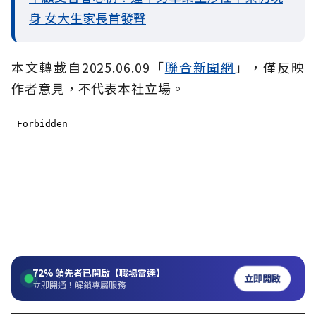
身 女大生家長首發聲
本文轉載自2025.06.09「
聯合新聞網
」，僅反映
作者意見，不代表本社立場。
72%
領先者已開啟【職場雷達】
立即開啟
立即開通！解鎖專屬服務