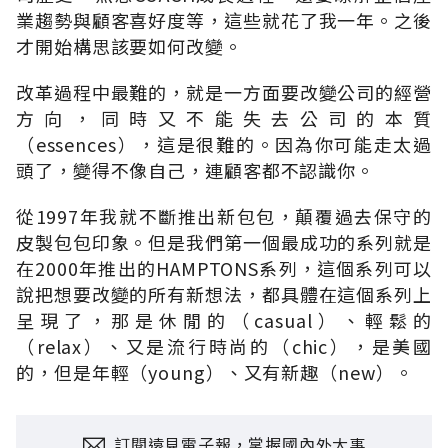
業趨勢與顧客喜好度等，這些就花了我一年。之後
才開始構思該要如何改變。
改革過程中最難的，就是一方面要改變公司的經營
方向，同時又不能失去公司的本質
（essences），這是很難的。因為你可能走太過
頭了，變得不像自己，連顧客都不認識你。
從1997年我就不斷推出新包包，顛覆過去保守的
皮製包包印象。但是我們第一個最成功的系列就是
在2000年推出的HAMPTONS系列，這個系列可以
說把想要改變的所有新想法，都具體在這個系列上
呈現了，那是休閒的（casual）、輕鬆的
（relax）、又是流行時尚的（chic），是美國
的，但是年輕（young）、又有新趣（new）。
訂閱遠見電子報，掌握國內外大事