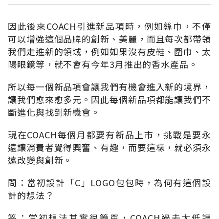
因此後來COACH引進新品項時，例如絲巾，不僅
可以增強這個品牌的創新、美麗，而且每次都帶領
我們走進新的領域，例如如果沒有皮鞋、圍巾、太
陽眼鏡等，就不會有今年3月推出的香水產品。
所以每一個新品項會讓我們有機會進入新的境界，
讓我們愈來愈多元。因此每個新品項都能讓我們不
斷進化與找到新機會。
現在COACH每個月都要有新品上市，挑戰是要永
遠讓消費者覺得興奮、有趣，而要這樣，就必須永
遠改變與創新。
問：當初設計「C」LOGO包包時，為何有這個設
計的想法？
答：當初想法其實很簡單，COACH過去太低調