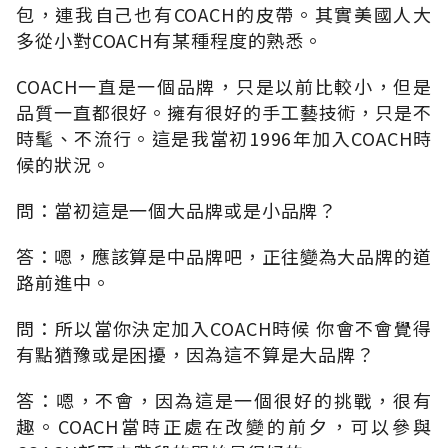
包，連我自己也有COACH的皮帶。其實美國人大
多從小對COACH有某種程度的熟悉。
COACH一直是一個品牌，只是以前比較小，但是
品質一直都很好。擁有很好的手工藝技術，只是不
時髦、不流行。這是我當初1996年加入COACH時
候的狀況。
問：當初這是一個大品牌或是小品牌？
答：嗯，應該算是中品牌吧，正往變為大品牌的道
路前進中。
問：所以當你決定加入COACH時候 你會不會覺得
有點猶豫或是困擾，因為這不算是大品牌？
答：嗯，不會，因為這是一個很好的挑戰，很有
趣。COACH當時正處在改變的前夕，可以參與