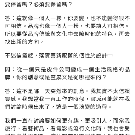
要保留嗎？必須要保留嗎？
答：這就像一個人一樣，你要變，也不能變得很不
可相信。品牌也像一個人一樣，也要讓人可相信。
所以要從品牌傳統與文化中去瞭解他的特色，再去
找出新的方向。
不迷信靈感，落實喜新厭舊的個性於設計中
問：從一個只是皮件公司變成一個生活風格的品
牌，你的創意或是靈感又是從哪裡來的？
答：這不是哪一天突然來的創意。我其實不太信賴
靈感。我想當我一直工作的時候，靈感可能就在我
們討論時候出來了，這是一個演變的過程。
我們一直在討論要如何更有趣、更吸引人，而當我
旅行、看藝術品、看電影或流行文化時，我也會受