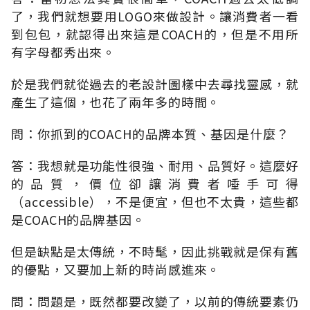
了，我們就想要用LOGO來做設計。讓消費者一看
到包包，就認得出來這是COACH的，但是不用所
有字母都秀出來。
於是我們就從過去的老設計圖樣中去尋找靈感，就
產生了這個，也花了兩年多的時間。
問：你抓到的COACH的品牌本質、基因是什麼？
答：我想就是功能性很強、耐用、品質好。這麼好
的品質，價位卻讓消費者唾手可得
（accessible），不是便宜，但也不太貴，這些都
是COACH的品牌基因。
但是缺點是太傳統，不時髦，因此挑戰就是保有舊
的優點，又要加上新的時尚感進來。
問：問題是，既然都要改變了，以前的傳統要素仍