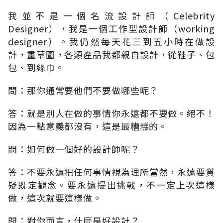
我並不是一個名流設計師（Celebrity
Designer），我是一個工作型設計師（working
designer）。我仍然每天花三到五小時在做設
計，畫草圖，各類產品我都親自設計，從鞋子、包
包、到絲巾。
問：那你通常要他們不要做哪些呢？
答：就是別人在做的事情你永遠都不要做。絕不！
因為一點意義都沒有，這是最糟糕的。
問：如何做一個好的設計師呢？
答：不要永遠把任何事情視為理所當然，永遠要質
疑既定觀念。要永遠提出挑戰，不一定上次這樣
做，這次就要這樣做。
問：對你而言，什麼是好設計？