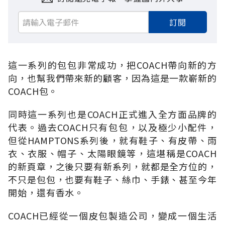
訂閱
這一系列的包包非常成功，把COACH帶向新的方
向，也幫我們帶來新的顧客，因為這是一款嶄新的
COACH包。
同時這一系列也是COACH正式進入全方面品牌的
代表。過去COACH只有包包，以及極少小配件，
但從HAMPTONS系列後，就有鞋子、有皮帶、雨
衣、衣服、帽子、太陽眼鏡等，這堪稱是COACH
的新頁章，之後只要有新系列，就都是全方位的，
不只是包包，也要有鞋子、絲巾、手錶、甚至今年
開始，還有香水。
COACH已經從一個皮包製造公司，變成一個生活