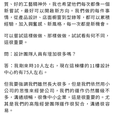
質、好的工藝精神外，我也希望他們每次都像一個
新嘗試，最好可以開啟新方向。我們做的每件事
情，從產品設計、店面櫥窗到型錄等，都可以累積
經驗，加入興奮感、新風格，每一次都是新機會。
可以嘗試這樣做做、那樣做做，試試看有何不同，
這很重要。
問：設計團隊人員有增加很多嗎？
答：我剛來時10人左右，現在這棟樓的11樓設計
中心約有75人左右。
但我要強調我們雖然長大很多，但是我們依然用小
公司的思惟來經營公司，我們的運作仍然層級不
多，溝通順暢，很像中小企業，這是很重要的。尤
其是我們的高階經營團隊運作很契合，溝通很容
易。