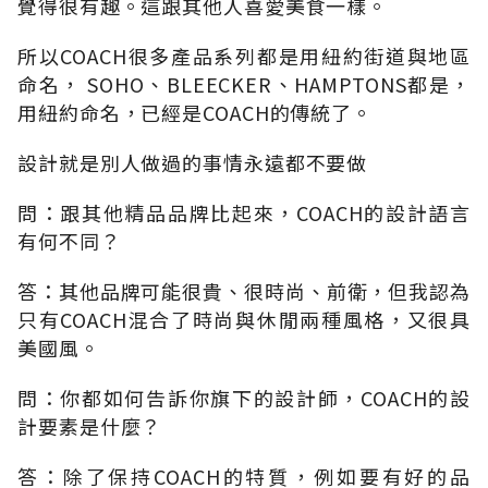
覺得很有趣。這跟其他人喜愛美食一樣。
所以COACH很多產品系列都是用紐約街道與地區
命名， SOHO、BLEECKER、HAMPTONS都是，
用紐約命名，已經是COACH的傳統了。
設計就是別人做過的事情永遠都不要做
問：跟其他精品品牌比起來，COACH的設計語言
有何不同？
答：其他品牌可能很貴、很時尚、前衛，但我認為
只有COACH混合了時尚與休閒兩種風格，又很具
美國風。
問：你都如何告訴你旗下的設計師，COACH的設
計要素是什麼？
答：除了保持COACH的特質，例如要有好的品