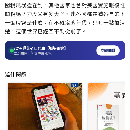
關稅風暴還在刮，其他國家也會對美國實施報復性
關稅嗎？力度又有多大？可能各國都在猜各自的下
一張牌會是什麼。在不確定的年代，只有一點很清
楚，這個世界已經回不到從前了。
72%
領先者已開啟【職場雷達】
立即開啟
立即開通！解鎖專屬服務
延伸閱讀