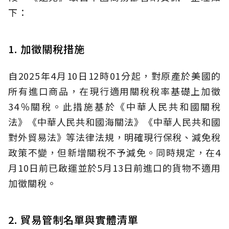
下：
1. 加徵關稅措施
自2025年4月10日12時01分起，對原產於美國的
所有進口商品，在現行適用關稅稅率基礎上加徵
34％關稅。此措施基於《中華人民共和國關稅
法》《中華人民共和國海關法》《中華人民共和國
對外貿易法》等法律法規，明確現行保稅、減免稅
政策不變，但新增關稅不予減免。同時規定，在4
月10日前已啟運並於5月13日前進口的貨物不適用
加徵關稅。
2. 貿易管制名單與實體清單