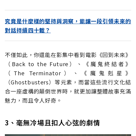
究竟是什麼樣的堅持與洞察，能讓一段引領未來的
對話持續四十載？
不僅如此，你還能在影集中看到電影《回到未來》
（Back to the Future）、《魔鬼終結者》
（The Terminator）、《魔鬼剋星》
（Ghostbusters）等元素，而當這些流行文化結
合一座虛構的顛倒世界時，就更加讓整體故事充滿
魅力，而且令人好奇。
3、毫無冷場且扣人心弦的劇情