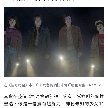
在《怪奇物語》中，許多角色的個性非常鮮明且討喜。Netflix
其實在整個《怪奇物語》裡，它有非常鮮明的個性
塑造，像是一位擁有超能力、神祕未知的少女11