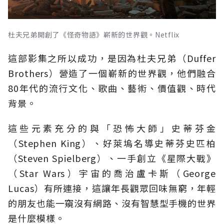
杜夫兄弟開創了《怪奇物語》嶄新的世界觀。Netflix
這部影集之所以成功，是因為杜夫兄弟（Duffer
Brothers）營造了一個嶄新的世界觀，他們融合
80年代的流行文化、歌曲、藝術、價值觀、時代
背景。
這些元素充分的與「恐怖大師」史蒂芬金
（Stephen King）、好萊塢名導史蒂芬史匹柏
（Steven Spielberg）、一手創立《星際大戰》
（Star Wars）宇宙的喬治盧卡斯（George
Lucas）有所連接，這讓年長觀眾回味無窮，年輕
的朋友也能一窺沒有網路、沒有智慧型手機的世界
是什麼模樣。