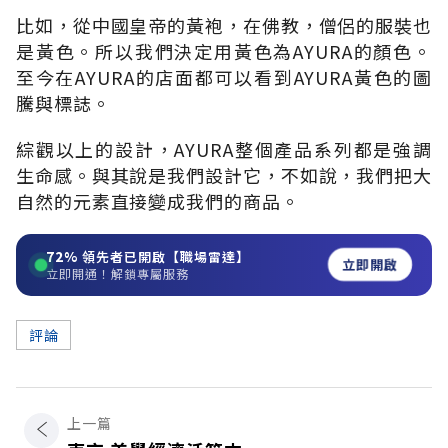
比如，從中國皇帝的黃袍，在佛教，僧侶的服裝也
是黃色。所以我們決定用黃色為AYURA的顏色。
至今在AYURA的店面都可以看到AYURA黃色的圖
騰與標誌。
綜觀以上的設計，AYURA整個產品系列都是強調
生命感。與其說是我們設計它，不如說，我們把大
自然的元素直接變成我們的商品。
72%
領先者已開啟【職場雷達】
立即開啟
立即開通！解鎖專屬服務
評論
上一篇