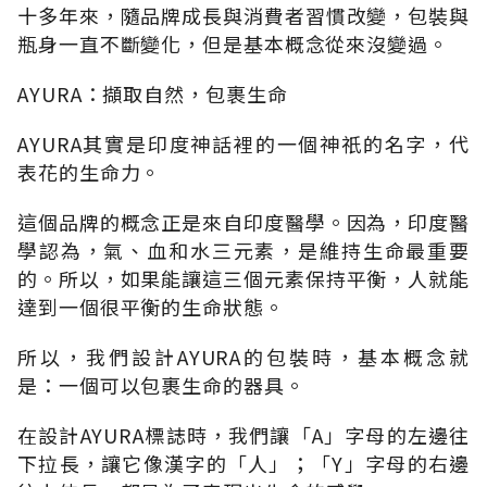
十多年來，隨品牌成長與消費者習慣改變，包裝與
瓶身一直不斷變化，但是基本概念從來沒變過。
AYURA：擷取自然，包裹生命
AYURA其實是印度神話裡的一個神祇的名字，代
表花的生命力。
這個品牌的概念正是來自印度醫學。因為，印度醫
學認為，氣、血和水三元素，是維持生命最重要
的。所以，如果能讓這三個元素保持平衡，人就能
達到一個很平衡的生命狀態。
所以，我們設計AYURA的包裝時，基本概念就
是：一個可以包裹生命的器具。
在設計AYURA標誌時，我們讓「A」字母的左邊往
下拉長，讓它像漢字的「人」；「Y」字母的右邊