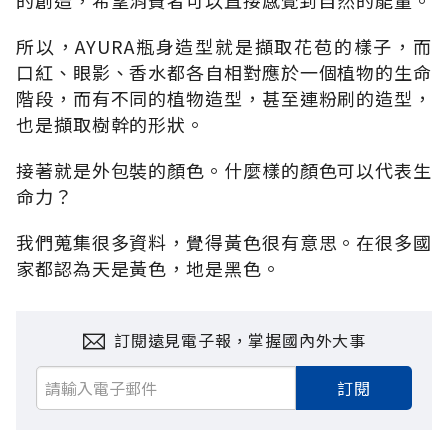
所以，AYURA瓶身造型就是擷取花苞的樣子，而
口紅、眼影、香水都各自相對應於一個植物的生命
階段，而有不同的植物造型，甚至連粉刷的造型，
也是擷取樹幹的形狀。
接著就是外包裝的顏色。什麼樣的顏色可以代表生
命力？
我們蒐集很多資料，覺得黃色很有意思。在很多國
家都認為天是黃色，地是黑色。
訂閱遠見電子報，掌握國內外大事
訂閱