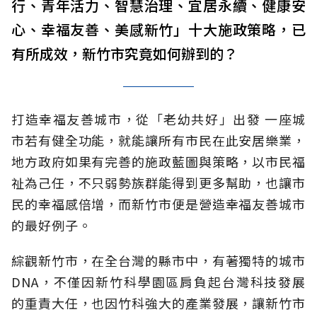
行、青年活力、智慧治理、宜居永續、健康安
心、幸福友善、美感新竹」十大施政策略，已
有所成效，新竹市究竟如何辦到的？
打造幸福友善城市，從「老幼共好」出發 一座城
市若有健全功能，就能讓所有市民在此安居樂業，
地方政府如果有完善的施政藍圖與策略，以市民福
祉為己任，不只弱勢族群能得到更多幫助，也讓市
民的幸福感倍增，而新竹市便是營造幸福友善城市
的最好例子。
綜觀新竹市，在全台灣的縣市中，有著獨特的城市
DNA，不僅因新竹科學園區肩負起台灣科技發展
的重責大任，也因竹科強大的產業發展，讓新竹市