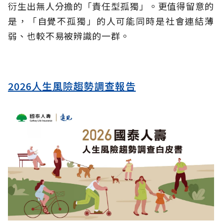
衍生出無人分擔的「責任型孤獨」。更值得留意的
是，「自覺不孤獨」的人可能同時是社會連結薄
弱、也較不易被辨識的一群。
2026人生風險趨勢調查報告