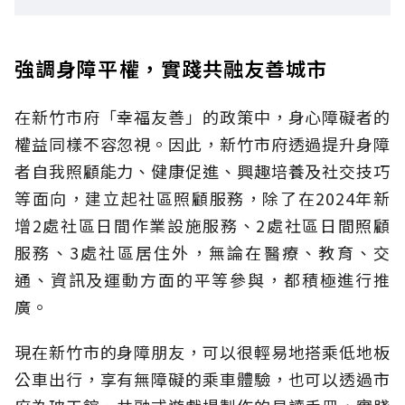
強調身障平權，實踐共融友善城市
在新竹市府「幸福友善」的政策中，身心障礙者的
權益同樣不容忽視。因此，新竹市府透過提升身障
者自我照顧能力、健康促進、興趣培養及社交技巧
等面向，建立起社區照顧服務，除了在2024年新
增2處社區日間作業設施服務、2處社區日間照顧
服務、3處社區居住外，無論在醫療、教育、交
通、資訊及運動方面的平等參與，都積極進行推
廣。
現在新竹市的身障朋友，可以很輕易地搭乘低地板
公車出行，享有無障礙的乘車體驗，也可以透過市