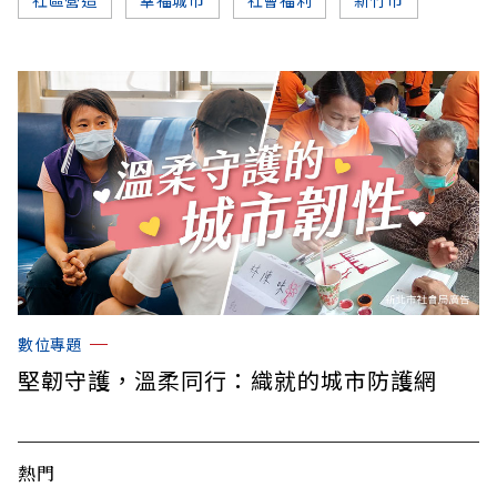
數位專題
堅韌守護，溫柔同行：織就的城市防護網
熱門