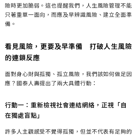
險時更加脆弱。這也提醒我們，人生風險管理不能
只著重單一面向，而應及早辨識風險、建立全面準
備。
看見風險，更要及早準備 打破人生風險
的連鎖反應
面對身心財與孤獨、孤立風險，我們該如何做足因
應？國泰人壽提出了兩大具體行動：
行動一：重新檢視社會連結網絡，正視「自
在獨處盲點」
許多人主觀感受不覺得孤獨，但並不代表有足夠的