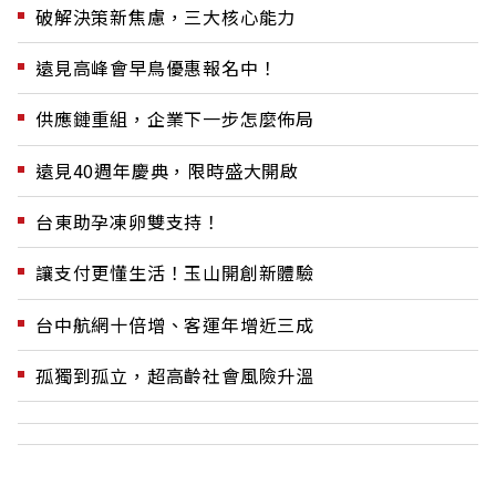
破解決策新焦慮，三大核心能力
遠見高峰會早鳥優惠報名中！
供應鏈重組，企業下一步怎麼佈局
遠見40週年慶典，限時盛大開啟
台東助孕凍卵雙支持！
讓支付更懂生活！玉山開創新體驗
台中航網十倍增、客運年增近三成
孤獨到孤立，超高齡社會風險升溫