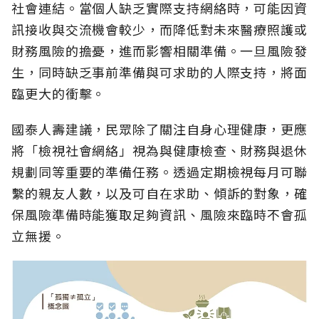
社會連結。當個人缺乏實際支持網絡時，可能因資
訊接收與交流機會較少，而降低對未來醫療照護或
財務風險的擔憂，進而影響相關準備。一旦風險發
生，同時缺乏事前準備與可求助的人際支持，將面
臨更大的衝擊。
國泰人壽建議，民眾除了關注自身心理健康，更應
將「檢視社會網絡」視為與健康檢查、財務與退休
規劃同等重要的準備任務。透過定期檢視每月可聯
繫的親友人數，以及可自在求助、傾訴的對象，確
保風險準備時能獲取足夠資訊、風險來臨時不會孤
立無援。