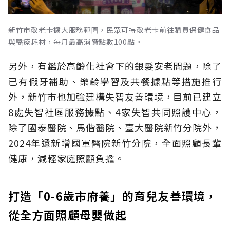
新竹市敬老卡擴大服務範圍，民眾可持敬老卡前往購買保健食品
與醫療耗材，每月最高消費點數100點。
另外，有鑑於高齡化社會下的銀髮安老問題，除了
已有假牙補助、樂齡學習及共餐據點等措施推行
外，新竹市也加強建構失智友善環境，目前已建立
8處失智社區服務據點、4家失智共同照護中心，
除了國泰醫院、馬偕醫院、臺大醫院新竹分院外，
2024年還新增國軍醫院新竹分院，全面照顧長輩
健康，減輕家庭照顧負擔。
打造「0-6歲市府養」的育兒友善環境，
從全方面照顧母嬰做起