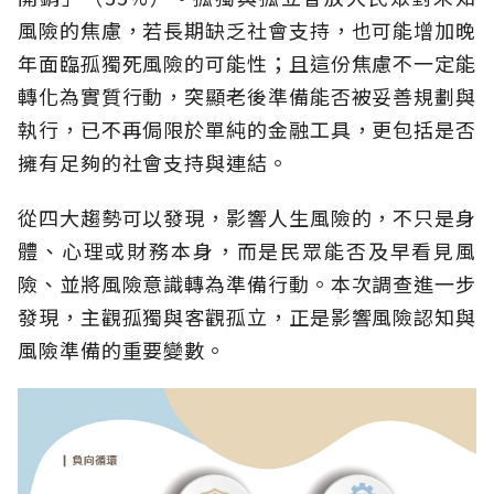
風險的焦慮，若長期缺乏社會支持，也可能增加晚
年面臨孤獨死風險的可能性；且這份焦慮不一定能
轉化為實質行動，突顯老後準備能否被妥善規劃與
執行，已不再侷限於單純的金融工具，更包括是否
擁有足夠的社會支持與連結。
從四大趨勢可以發現，影響人生風險的，不只是身
體、心理或財務本身，而是民眾能否及早看見風
險、並將風險意識轉為準備行動。本次調查進一步
發現，主觀孤獨與客觀孤立，正是影響風險認知與
風險準備的重要變數。