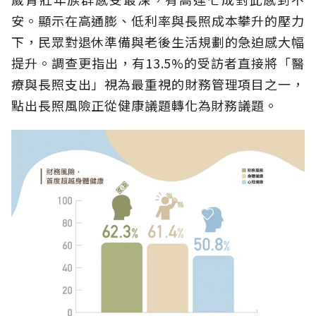
安。顯示在高通膨、低利率與長照成本攀升的壓力
下，民眾對退休準備與老後生活規劃的急迫感大幅
提升。調查更指出，有13.5%的受訪者直接將「醫
療與長照支出」視為最重視的財務管理項目之一，
點出長照風險正從健康議題轉化為財務議題。