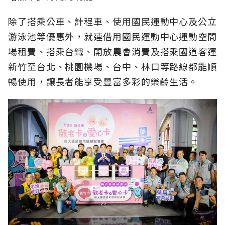
除了搭乘公車、計程車、使用國民運動中心及公立
游泳池等優惠外，就連借用國民運動中心運動空間
場租費、搭乘台鐵、開放農會消費及搭乘國道客運
新竹至台北、桃園機場、台中、林口等路線都能順
暢使用，讓長者能享受豐富多彩的樂齡生活。