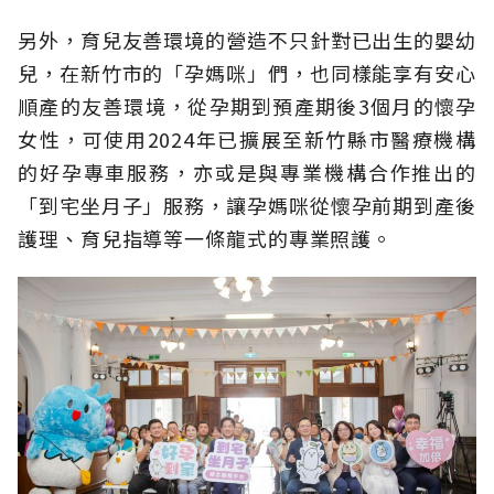
另外，育兒友善環境的營造不只針對已出生的嬰幼
兒，在新竹市的「孕媽咪」們，也同樣能享有安心
順產的友善環境，從孕期到預產期後3個月的懷孕
女性，可使用2024年已擴展至新竹縣市醫療機構
的好孕專車服務，亦或是與專業機構合作推出的
「到宅坐月子」服務，讓孕媽咪從懷孕前期到產後
護理、育兒指導等一條龍式的專業照護。