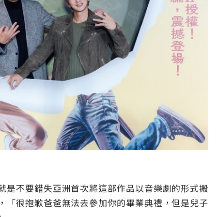
就是不要錯失亞洲首次將這部作品以音樂劇的形式搬
，「很抱歉爸爸無法去參加你的畢業典禮，但是兒子
」