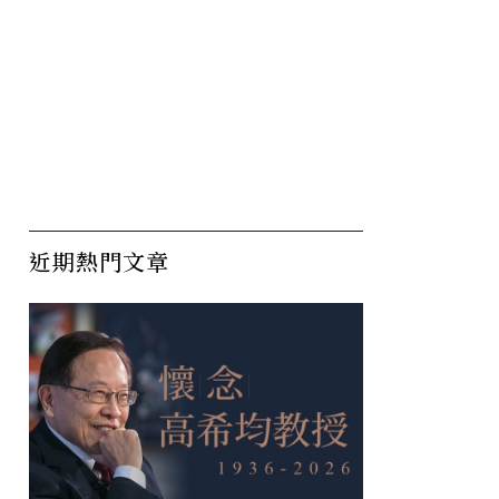
近期熱門文章