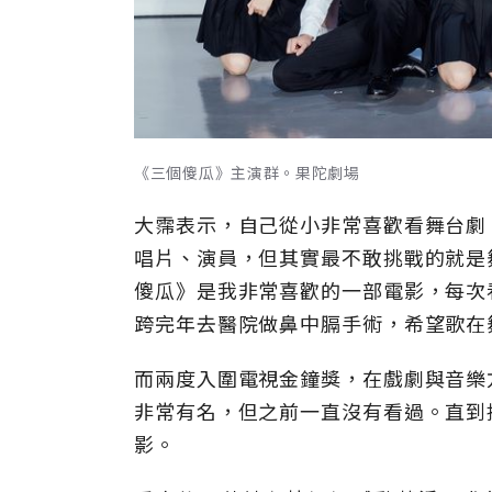
《三個傻瓜》主演群。果陀劇場
大霈表示，自己從小非常喜歡看舞台劇
唱片、演員，但其實最不敢挑戰的就是
傻瓜》是我非常喜歡的一部電影，每次
跨完年去醫院做鼻中膈手術，希望歌在
而兩度入圍電視金鐘獎，在戲劇與音樂
非常有名，但之前一直沒有看過。直到
影。