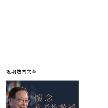
近期熱門文章