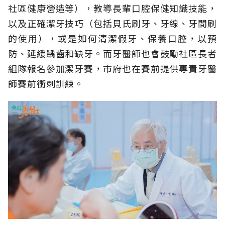
社區健康營造等），教導長輩口腔保健知識技能，
以及正確潔牙技巧（包括貝氏刷牙、牙線、牙間刷
的使用），或是如何清潔假牙、保養口腔，以預
防、延緩齲齒和缺牙。而牙醫師也會鼓勵社區長者
組隊報名參加潔牙賽，市府也在賽前提供專責牙醫
師賽前衝刺訓練。