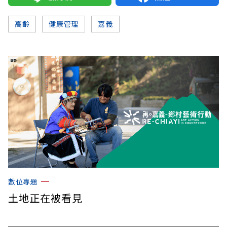
高齡
健康管理
嘉義
數位專題
土地正在被看見