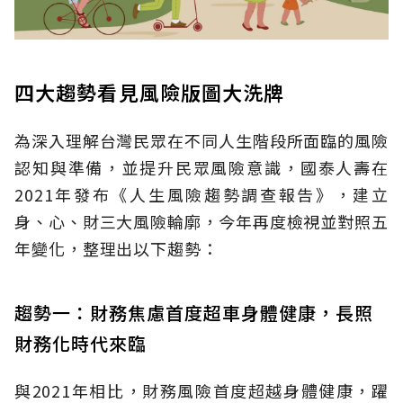
四大趨勢看見風險版圖大洗牌
為深入理解台灣民眾在不同人生階段所面臨的風險
認知與準備，並提升民眾風險意識，國泰人壽在
2021年發布《人生風險趨勢調查報告》，建立
身、心、財三大風險輪廓，今年再度檢視並對照五
年變化，整理出以下趨勢：
趨勢一：財務焦慮首度超車身體健康，長照
財務化時代來臨
與2021年相比，財務風險首度超越身體健康，躍