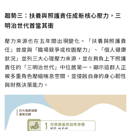
趨勢三：扶養與照護責任成新核心壓力，三
明治世代首當其衝
壓力來源也在五年間出現變化。「扶養與照護責
任」首度與「職場競爭或校園壓力」、「個人健康
狀況」並列三大心理壓力來源，並在肩負上下照護
責任的「三明治世代」中位居第一。顯示這群人正
被多重角色壓縮喘息空間，並侵蝕自身的身心韌性
與財務決策能力。