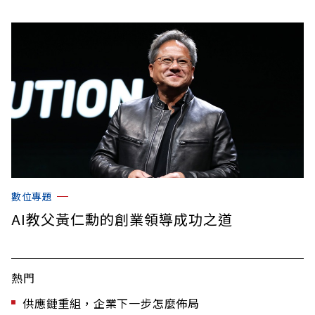
數位專題
AI教父黃仁勳的創業領導成功之道
熱門
供應鏈重組，企業下一步怎麼佈局