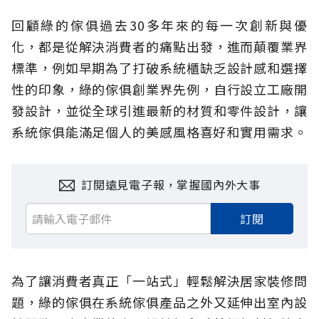
回顧綠的傢俱過去30多年來的每一次創新與優
化，都是從解決消費者的痛點出發，進而顛覆業界
標準，例如早期為了打破系統櫃缺乏設計感和選擇
性的印象，綠的傢俱創業界先例，自行設立工廠開
發設計，並從全球引進最新的材質和零件設計，讓
系統傢俱能滿足個人的美感風格喜好和實用需求。
訂閱遠見電子報，掌握國內外大事
訂閱
為了讓消費者真正「一站式」輕鬆解決居家裝修問
題，綠的傢俱在系統傢俱產品之外又延伸出室內設