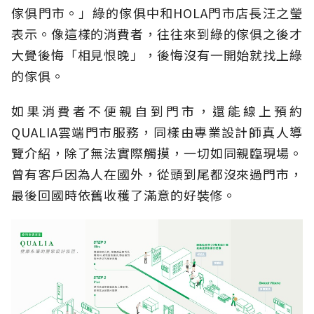
傢俱門市。」綠的傢俱中和HOLA門市店長汪之瑩
表示。像這樣的消費者，往往來到綠的傢俱之後才
大覺後悔「相見恨晚」，後悔沒有一開始就找上綠
的傢俱。
如果消費者不便親自到門市，還能線上預約
QUALIA雲端門市服務，同樣由專業設計師真人導
覽介紹，除了無法實際觸摸，一切如同親臨現場。
曾有客戶因為人在國外，從頭到尾都沒來過門市，
最後回國時依舊收穫了滿意的好裝修。