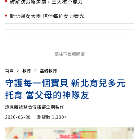
破解決策新焦慮，三大核心能力
新北婦女大學 陪伴每位女力發光
請往下繼續閱讀
首頁
教育
基礎教育
守護每一個寶貝 新北育兒多元
托育 當父母的神隊友
遠見雜誌整合傳播部企劃製作
2026-06-30
瀏覽數
1,300+