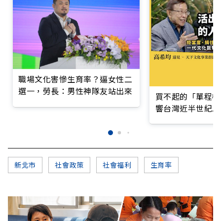
職場文化害慘生育率？逼女性二
選一，勞長：男性神隊友站出來
買不起的「單程機
響台灣近半世紀思
新北市
社會政策
社會福利
生育率