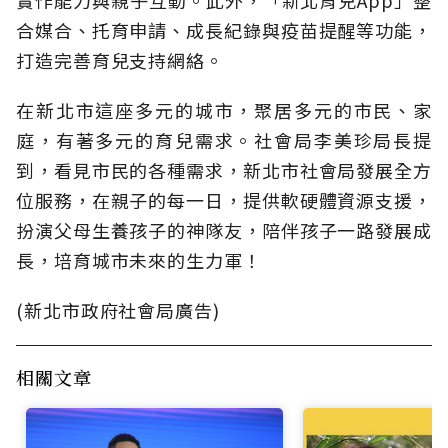
合媒合、托育申請、成長紀錄與疫苗提醒等功能，
打造完善育兒支持網絡。
在新北市這座多元的城市，聚居多元的市民、家
庭，有著多元的育兒需求。社會局李美珍局長提
到，看見市民的各種需求，新北市社會局發展全方
位服務，在親子的每一日，提供軟硬體資源支援，
扮演父母生養孩子的神隊友，陪伴孩子一路發展成
長，培育城市未來的生力軍！
(新北市政府社會局廣告)
相關文章