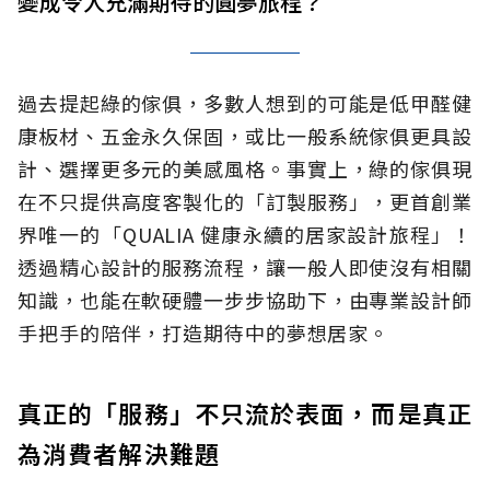
變成令人充滿期待的圓夢旅程？
過去提起綠的傢俱，多數人想到的可能是低甲醛健
康板材、五金永久保固，或比一般系統傢俱更具設
計、選擇更多元的美感風格。事實上，綠的傢俱現
在不只提供高度客製化的「訂製服務」，更首創業
界唯一的「QUALIA 健康永續的居家設計旅程」！
透過精心設計的服務流程，讓一般人即使沒有相關
知識，也能在軟硬體一步步協助下，由專業設計師
手把手的陪伴，打造期待中的夢想居家。
真正的「服務」不只流於表面，而是真正
為消費者解決難題