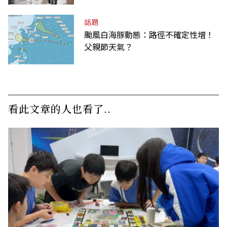
話題
颱風白海豚動態：路徑不確定性增！
父親節天氣？
看此文章的人也看了..