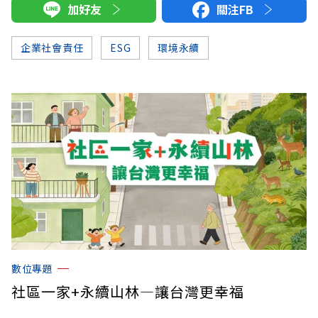
加好友
關注FB
企業社會責任
ESG
環境永續
數位專題
社區一家+永續山林—讓台灣更幸福