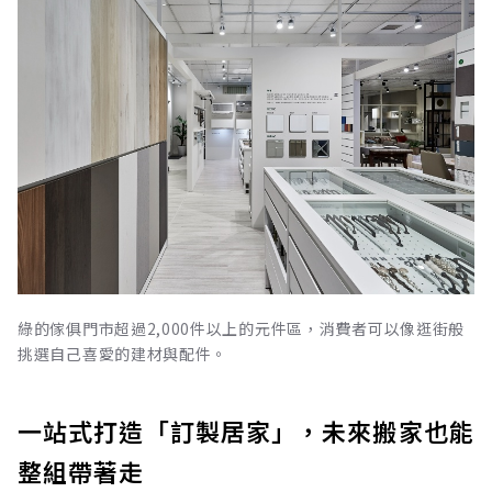
綠的傢俱門市超過2,000件以上的元件區，消費者可以像逛街般
挑選自己喜愛的建材與配件。
一站式打造「訂製居家」，未來搬家也能
整組帶著走