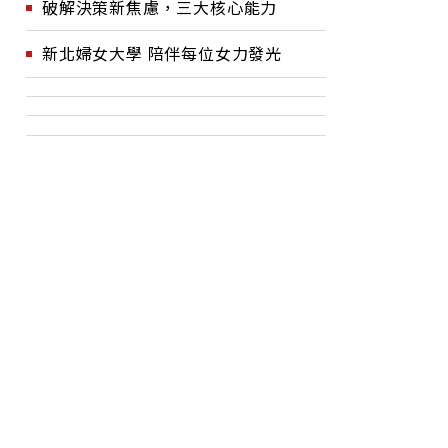
破解決策新焦慮，三大核心能力
新北婦女大學 陪伴每位女力發光