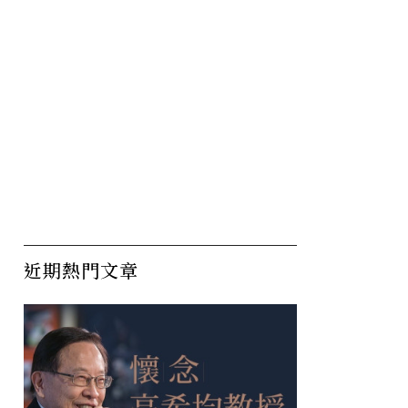
近期熱門文章