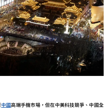
著
中國
高端手機市場，但在中美科技競爭、中國全