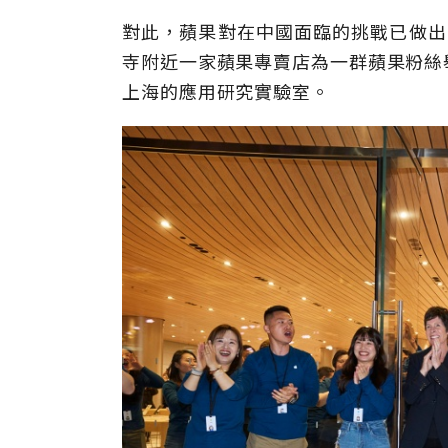
對此，蘋果對在中國面臨的挑戰已做出回
寺附近一家蘋果專賣店為一群蘋果粉絲
上海的應用研究實驗室。