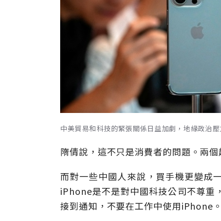
中美貿易和科技的緊張關係日益加劇，地緣政治壓
隋倩說，這不只是消費者的問題。兩個
而對一些中國人來說，買手機更變成
iPhone是不是對中國科技公司不尊
接到通知，不要在工作中使用iPhone