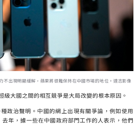
力不出現明顯緩解，蘋果將很難保持在中國市場的地位。達志影像
超級大國之間的相互競爭是大局改變的根本原因。
一種政治聲明。中國的網上出現有關爭論，例如使用
重，去年，據一些在中國政府部門工作的人表示，他們
。