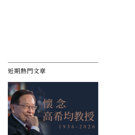
近期熱門文章