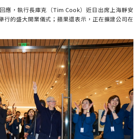
應，執行長庫克（Tim Cook）近日出席上海靜安
舉行的盛大開業儀式；蘋果還表示，正在擴建公司在