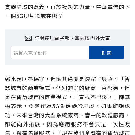
實驗場域的意義，再於複製的力量，中華電信的下
一個5G切片場域在哪？
訂閱遠見電子報，掌握國內外大事
訂閱
郭水義回答保守，但陳其邁倒是透露了展望，「智
慧城市的商業模式，個別的好的廠商一直都有，但
是在智慧城市的商業模式，一直找不出來，」陳其
邁表示，亞灣作為5G關鍵驗證場域，如果能夠成
功，未來台灣的大型系統廠商、當中的軟體廠商，
都能向外拓展，因為應用服務不會只是一次性販
售，還有售後服務，「現在我們拿既有的智慧城市