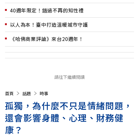
40週年限定！錯過不再的知性禮
以人為本！臺中打造溫暖城市守護
《哈佛商業評論》來台20週年！
請往下繼續閱讀
首頁
話題
時事
孤獨，為什麼不只是情緒問題，
還會影響身體、心理、財務健
康？