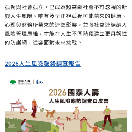
孤獨與社會孤立，已成為超高齡社會不可忽視的新
興人生風險。唯有及早正視孤獨可能帶來的健康、
心理與財務所帶來的連鎖影響，並將社會連結納入
風險管理思維，才能在人生不同階段建立更具韌性
的防護網，從容面對未來挑戰。
2026人生風險趨勢調查報告