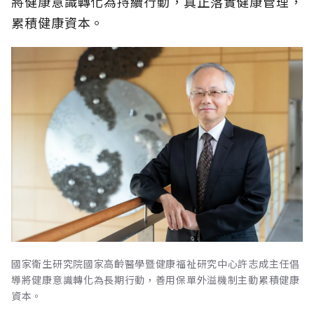
將健康意識轉化為持續行動，真正落實健康管理，
累積健康資本。
國家衛生研究院國家高齡醫學暨健康福祉研究中心許志成主任倡
導將健康意識轉化為長期行動，善用保單外溢機制主動累積健康
資本。