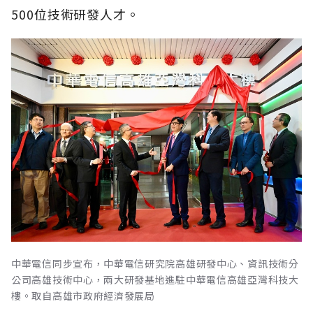
500位技術研發人才。
中華電信同步宣布，中華電信研究院高雄研發中心、資訊技術分
公司高雄技術中心，兩大研發基地進駐中華電信高雄亞灣科技大
樓。取自高雄市政府經濟發展局