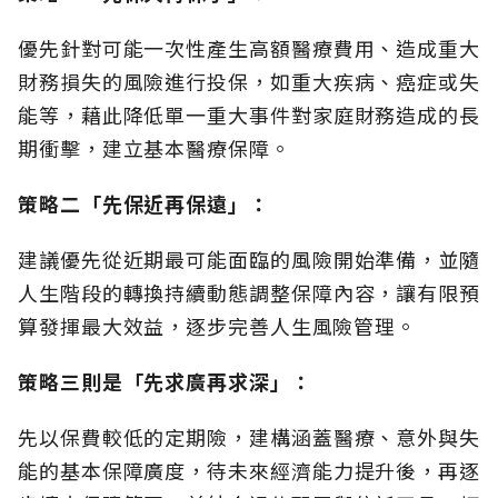
優先針對可能一次性產生高額醫療費用、造成重大
財務損失的風險進行投保，如重大疾病、癌症或失
能等，藉此降低單一重大事件對家庭財務造成的長
期衝擊，建立基本醫療保障。
策略二「先保近再保遠」：
建議優先從近期最可能面臨的風險開始準備，並隨
人生階段的轉換持續動態調整保障內容，讓有限預
算發揮最大效益，逐步完善人生風險管理。
策略三則是「先求廣再求深」：
先以保費較低的定期險，建構涵蓋醫療、意外與失
能的基本保障廣度，待未來經濟能力提升後，再逐