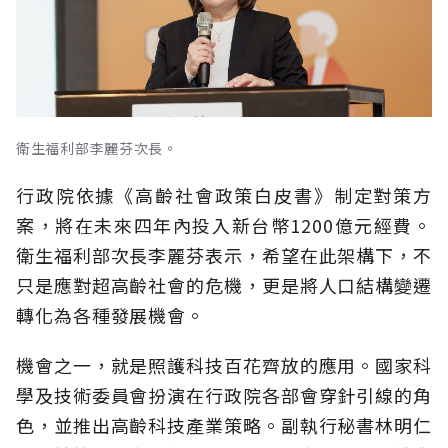
衛生福利部李麗芬次長。
行政院依據《高齡社會政策白皮書》制定對策方
案，將在未來四年內投入新台幣1200億元經費。
衛生福利部次長李麗芬表示，希望在此架構下，不
只是應對超高齡社會的危機，更是將人口結構變遷
轉化為各種發展機會。
機會之一，就是照護科技百花齊放的應用。國家科
學及技術委員會扮演在行政院各部會穿針引線的角
色，並推出高齡科技產業策略。副執行秘書林明仁