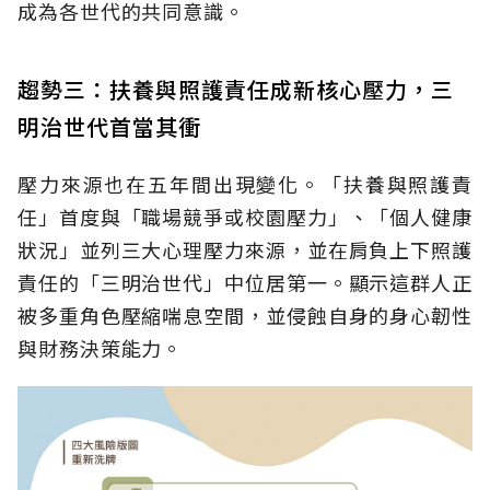
成為各世代的共同意識。
趨勢三：扶養與照護責任成新核心壓力，三
明治世代首當其衝
壓力來源也在五年間出現變化。「扶養與照護責
任」首度與「職場競爭或校園壓力」、「個人健康
狀況」並列三大心理壓力來源，並在肩負上下照護
責任的「三明治世代」中位居第一。顯示這群人正
被多重角色壓縮喘息空間，並侵蝕自身的身心韌性
與財務決策能力。