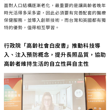
面對人口結構逐漸老化，最重要的是讓高齡者晚年
時光活得多采多姿，因此必須要有完善配套的醫療
保健服務，並導入創新技術，而台灣和英國都有獨
特的優勢，值得相互學習。
行政院「高齡社會白皮書」推動科技導
入、注入預防概念，提升長照品質，協助
高齡者維持生活的自立性與自主性