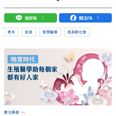
加好友
關注FB
老年
疫苗
智慧醫療
超高齡社會
數位專題