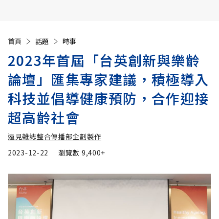
首頁
話題
時事
2023年首屆「台英創新與樂齡
論壇」匯集專家建議，積極導入
科技並倡導健康預防，合作迎接
超高齡社會
遠見雜誌整合傳播部企劃製作
2023-12-22
瀏覽數
9,400+