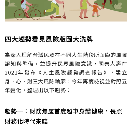
四大趨勢看見風險版圖大洗牌
為深入理解台灣民眾在不同人生階段所面臨的風險
認知與準備，並提升民眾風險意識，國泰人壽在
2021年發布《人生風險趨勢調查報告》，建立
身、心、財三大風險輪廓，今年再度檢視並對照五
年變化，整理出以下趨勢：
趨勢一：財務焦慮首度超車身體健康，長照
財務化時代來臨