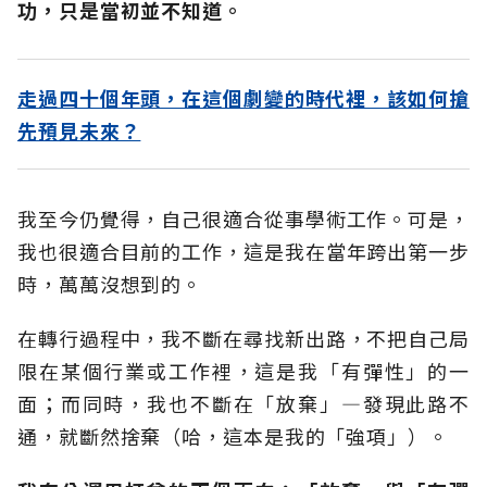
功，只是當初並不知道。
走過四十個年頭，在這個劇變的時代裡，該如何搶
先預見未來？
我至今仍覺得，自己很適合從事學術工作。可是，
我也很適合目前的工作，這是我在當年跨出第一步
時，萬萬沒想到的。
在轉行過程中，我不斷在尋找新出路，不把自己局
限在某個行業或工作裡，這是我「有彈性」的一
面；而同時，我也不斷在「放棄」—發現此路不
通，就斷然捨棄（哈，這本是我的「強項」）。