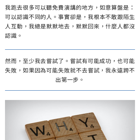
我跑去很多可以聽免費演講的地方，如意算盤是：
可以認識不同的人。事實卻是，我根本不敢跟陌生
人互動，我總是默默地去，默默回來，什麼人都沒
認識。
然而，至少我去嘗試了。嘗試有可能成功，也可能
失敗，如果因為可能失敗就不去嘗試，我永遠跨不
出第一步。