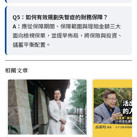
Q5：
如何有效規劃失智症的財務保障？
A：
應從保障期間、保障範圍與理賠金額三大
面向檢視保單，並提早佈局，將保險與投資、
儲蓄平衡配置。
相關文章