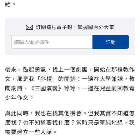
絕。
訂閱遠見電子報，掌握國內外大事
訂閱
後來，鼓起勇氣，找上一個劇團，開始在那裡教作
文，那是我「斜槓」的開始：一邊在大學兼課，教
陶謝詩、《三國演義》等等，一邊在兒童劇團教青
少年作文。
與此同時，我也在找其他機會。但我其實不知道怎
麼找？也不知道要找什麼？當時只是單純地想，我
需要建立一些人脈。