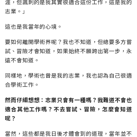
涯，但諷刺的是我其實很適合這份工作，這是我的
志業。」
這也是我當年的心境。
要如何離開學術界呢？我也不知道，但總要多方嘗
試、冒險才會知道，如果始終不願跨出第一步，永
遠不會知道。
同樣地，學術也曾是我的志業，我也認為自己很適
合學術工作。
然而仔細想想：志業只會有一種嗎？我難道不會也
適合其他工作嗎？不去嘗試、冒險，怎麼會知道
呢？
當然，這些都是我日後才體會到的道理，當年並不