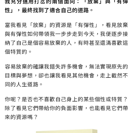
我充分運用打岔的兩個面向：「放棄」與「有彈
性」，最終找到了適合自己的道路。
當我看見「放棄」的資源是「有彈性」，看見放棄
與有彈性如何帶領我一步步走到今天，我便逐步接
納了自己是個容易放棄的人，有時甚至還滿喜歡這
個特質的。
容易放棄的確讓我錯失許多機會，無法實現原先的
目標與夢想，卻也讓我看見其他機會，走上截然不
同的人生道路。
你呢？是否也不喜歡自己身上的某些個性或特質？
除了看見它們帶給你的負面影響，也能看見它們帶
來的資源嗎？