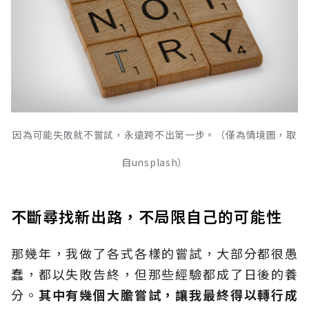
因為可能失敗就不嘗試，永遠跨不出第一步。（僅為情境圖，取
自unsplash）
不斷尋找新出路，不局限自己的可能性
那幾年，我做了各式各樣的嘗試，大部分都很愚
蠢，都以失敗告終，但那些經驗都成了日後的養
分。
其中有幾個大膽嘗試，讓我最終得以轉行成