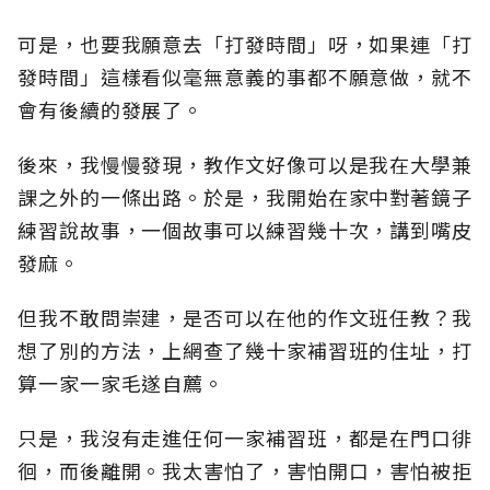
可是，也要我願意去「打發時間」呀，如果連「打
發時間」這樣看似毫無意義的事都不願意做，就不
會有後續的發展了。
後來，我慢慢發現，教作文好像可以是我在大學兼
課之外的一條出路。於是，我開始在家中對著鏡子
練習說故事，一個故事可以練習幾十次，講到嘴皮
發麻。
但我不敢問崇建，是否可以在他的作文班任教？我
想了別的方法，上網查了幾十家補習班的住址，打
算一家一家毛遂自薦。
只是，我沒有走進任何一家補習班，都是在門口徘
徊，而後離開。我太害怕了，害怕開口，害怕被拒