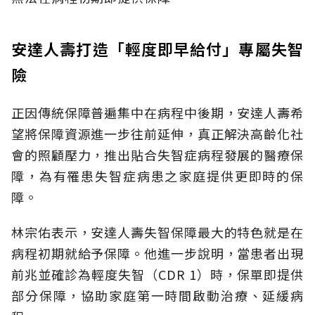
安達人壽打造「輕度即早給付」專屬失智
險
正因傳統保障普遍集中在病程中後期，安達人壽希
望將保障資源進一步往前延伸，真正解決高齡化社
會的照顧壓力，推出貼合失智症病程發展的醫療保
障，為有罹患失智症病患之家庭提供更即時的保
障。
林宗佑表示，安達人壽失智保障最大的特色就是在
病程初期就給予保障。他進一步說明，當患者出現
前兆並確診為輕度失智（CDR 1）時，保單即提供
部分保障，協助家庭第一時間啟動治療、延緩病