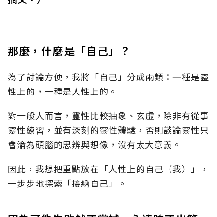
那麼，什麼是「自己」？
為了討論方便，我將「自己」分成兩類：一種是靈
性上的，一種是人性上的。
對一般人而言，靈性比較抽象、玄虛，除非有從事
靈性練習，並有深刻的靈性體驗，否則談論靈性只
會淪為頭腦的思辨與想像，沒有太大意義。
因此，我想把重點放在「人性上的自己（我）」，
一步步地探索「接納自己」。