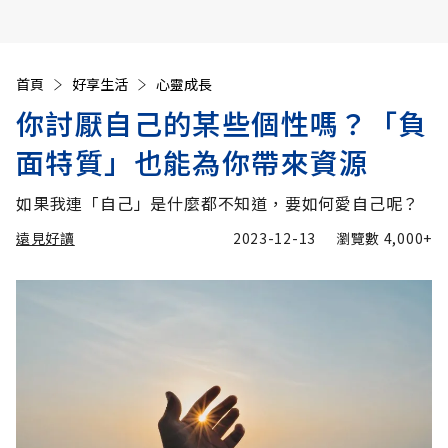
首頁
好享生活
心靈成長
你討厭自己的某些個性嗎？「負
面特質」也能為你帶來資源
如果我連「自己」是什麼都不知道，要如何愛自己呢？
遠見好讀
2023-12-13
瀏覽數
4,000+