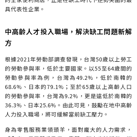
具代表性企業。
中高齡人才投入職場，解決缺工問題新解
方
根據2021年勞動部調查發現，台灣50歲以上勞工
的勞動參與率，低於主要國家。以55至64歲間的
勞動參與率為例，台灣為49.2%，低於南韓的
68.6%、日本的79.1%；至於65歲以上高齡人口
的勞動參與率，台灣為9.2%，更是遠低於南韓的
36.3%、日本25.6%。由此可見，鼓勵在地中高齡
人力投入職場，將可緩解當前缺工壓力。
身為零售服務業領頭羊，面對龐大的人力需求，