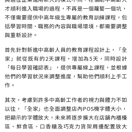
才順利進入職場的過程，不再是一個蘿蔔一個坑，
不僅需要提供中高年級生專屬的教育訓練課程，包
括學習時間、職務的內容與職場環境，都需要調整
與重新設計。
首先針對新進中高齡人員的教育課程設計上，「全
家」就從既有的2天課程，增加為5天，同時設計
「每日學習確認表」，提供專屬線上課程，並根據
他們的學習狀況來調整進度，幫助他們順利上手工
作。
其次，考慮到許多中高齡工作者的視力與體力不如
以往，「全家」也全面調整店內POS機字體大小，
把顯示的字體放大，未來將逐步擴大在店舖內櫃檯
區、鮮食區、口香糖及巧克力貨架周邊配置放大