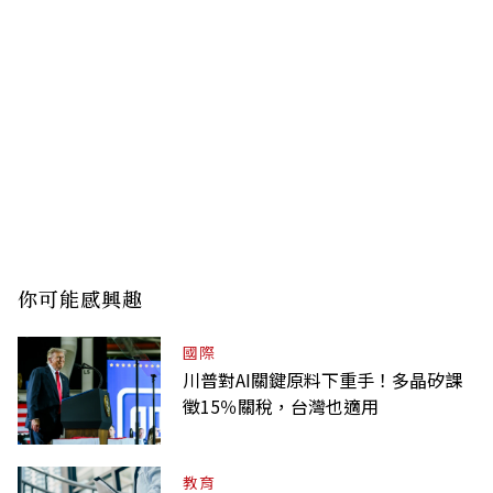
你可能感興趣
國際
川普對AI關鍵原料下重手！多晶矽課
徵15％關稅，台灣也適用
教育