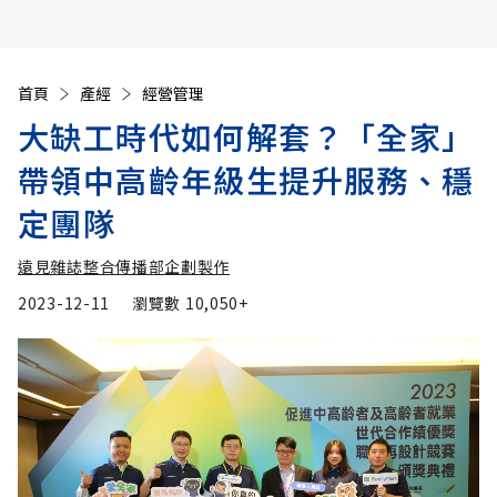
首頁
產經
經營管理
大缺工時代如何解套？「全家」
帶領中高齡年級生提升服務、穩
定團隊
遠見雜誌整合傳播部企劃製作
2023-12-11
瀏覽數
10,050+