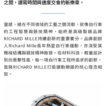
之間，譜寫時間與速度交會的新樂章。
靈感，總在不同領域的工藝之間流動，就像自行車
的工程智慧與競技精神，始終是高級製錶品牌
RICHARD MILLE持續創新的重要養分。品牌創辦
人Richard Mille長年熱愛自行車運動，亦深受其
機械結構與競技精神啟發。從材料科技、輕量設計
到抗衝擊性能，每一項自行車工程所追求的創新，
皆與RICHARD MILLE打造運動腕錶的核心理念相
契。