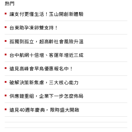
熱門
讓支付更懂生活！玉山開創新體驗
台東助孕凍卵雙支持！
孤獨到孤立，超高齡社會風險升溫
台中航網十倍增、客運年增近三成
遠見高峰會早鳥優惠報名中！
破解決策新焦慮，三大核心能力
供應鏈重組，企業下一步怎麼佈局
遠見40週年慶典，限時盛大開啟