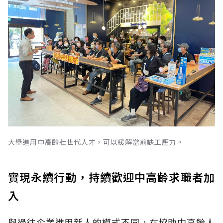
大舉進用中高齡壯世代人才，可以緩解當前缺工壓力。
實現永續行動，持續歡迎中高齡求職者加
入
與過往企業進用新人的模式不同，在協助中高齡人