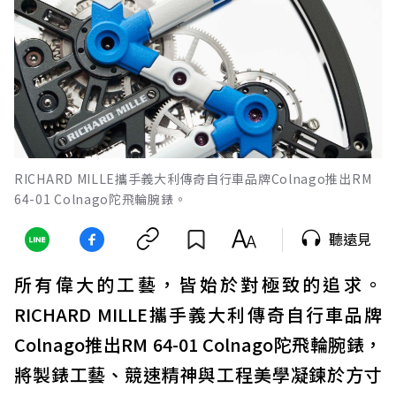
RICHARD MILLE攜手義大利傳奇自行車品牌Colnago推出RM
64-01 Colnago陀飛輪腕錶。
聽遠見
所有偉大的工藝，皆始於對極致的追求。
RICHARD MILLE攜手義大利傳奇自行車品牌
Colnago推出RM 64-01 Colnago陀飛輪腕錶，
將製錶工藝、競速精神與工程美學凝鍊於方寸