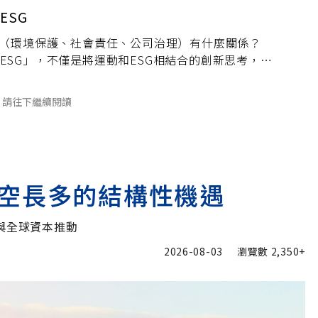
ESG
G（環境保護、社會責任、公司治理）有什麼關係？
ESG」，不僅是將運動和ESG相結合的創新思考，更
來企業永續發展的探索。
請往下繼續閱讀
空長多的結構性機遇
與全球資本推動
2026-08-03
瀏覽數
2,350+
加入追蹤