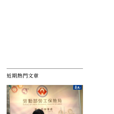
近期熱門文章