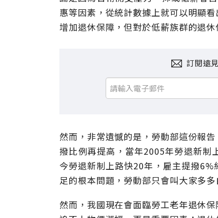
惠等因素，從統計數據上就可以明顯看
增加退休保障，但對於低薪族群的退休
訂閱遠
然而，非常遺憾的是，勞動部這份報告
撥比例再提高，當年2005年勞退新
今勞退新制上路快20年，雇主提撥6
足的根本問題，勞動部只會叫大家多多
然而，我國現在會面臨勞工老年退休保