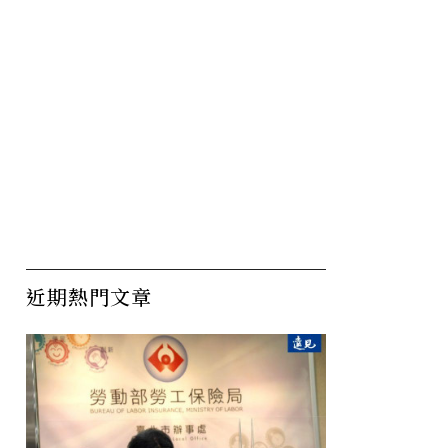
近期熱門文章