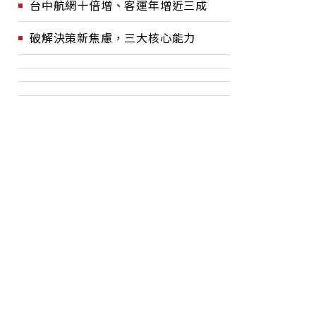
台中航網十倍增、客運年增近三成
破解決策新焦慮，三大核心能力