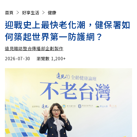
首頁
好享生活
健康
迎戰史上最快老化潮，健保署如
何築起世界第一防護網？
遠見雜誌整合傳播部企劃製作
2026-07-30
瀏覽數
1,200+