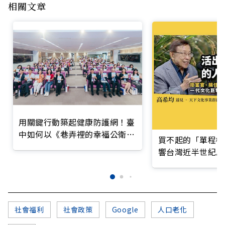
相關文章
用關鍵行動築起健康防護網！臺
中如何以《巷弄裡的幸福公衛》
買不起的「單程機
打造永續照護城市？
響台灣近半世紀思
社會福利
社會政策
Google
人口老化