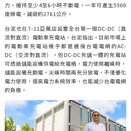
力，維持至少4至6小時不斷電，一年可產生5500
度綠電，減碳約2761公斤。
台泥也在7-11亞萬店設置全台第一個DC-DC（直
流對直流）電動車充電站。台泥指出，目前市場上
的電動車充電站幾乎都是連接台電電網的AC-
DC（交流對直流），但DC-DC充儲一體的充電站
可透過儲能設備供電給充電樁，電力使用離峰時，
儲能設備充飽電，尖峰時間再充分放電，不僅優化
電力使用，提高電力系統效率，也能減少台電電網
的負擔。