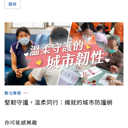
健保
數位專題
堅韌守護，溫柔同行：織就的城市防護網
你可能感興趣