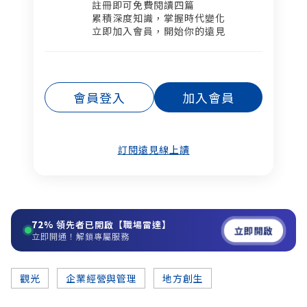
註冊即可免費閱讀四篇​
累積深度知識，掌握時代變化​
立即加入會員，開始你的遠見
會員登入
加入會員
訂閱遠見線上讀
72%
領先者已開啟【職場雷達】
立即開啟
立即開通！解鎖專屬服務
觀光
企業經營與管理
地方創生