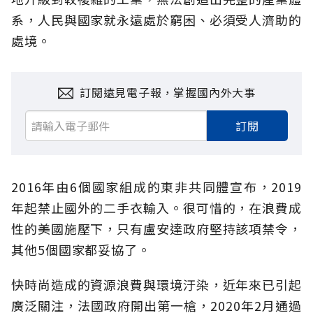
系，人民與國家就永遠處於窮困、必須受人濟助的
處境。
訂閱遠見電子報，掌握國內外大事
訂閱
2016年由6個國家組成的東非共同體宣布，2019
年起禁止國外的二手衣輸入。很可惜的，在浪費成
性的美國施壓下，只有盧安達政府堅持該項禁令，
其他5個國家都妥協了。
快時尚造成的資源浪費與環境汙染，近年來已引起
廣泛關注，法國政府開出第一槍，2020年2月通過