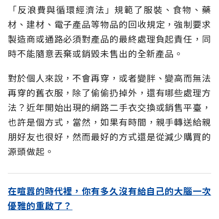
「反浪費與循環經濟法」規範了服裝、食物、藥
材、建材、電子產品等物品的回收規定，強制要求
製造商或通路必須對產品的最終處理負起責任，同
時不能隨意丟棄或銷毀未售出的全新產品。
對於個人來說，不會再穿，或者變胖、變高而無法
再穿的舊衣服，除了偷偷扔掉外，還有哪些處理方
法？近年開始出現的網路二手衣交換或銷售平臺，
也許是個方式，當然，如果有時間，親手轉送給親
朋好友也很好，然而最好的方式還是從減少購買的
源頭做起。
在喧囂的時代裡，你有多久沒有給自己的大腦一次
優雅的重啟了？