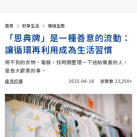
首頁
好享生活
環境生態
「恩典牌」是一種善意的流動：
讓循環再利用成為生活習慣
用不到的衣物、電器，找時間整理一下送給需要的人，
是皆大歡喜的事。
遠見好讀
2023-04-18
瀏覽數
23,250+