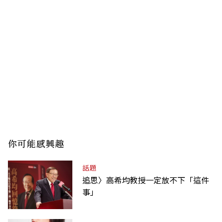
你可能感興趣
話題
追思〉高希均教授一定放不下「這件
事」