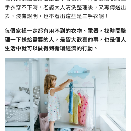
手衣穿不下時，老婆大人清洗整理後，又再傳送出
去，沒有說明，也不看出這些是三手衣呢！
每個家裡一定都有用不到的衣物、電器，找時間整
理一下送給需要的人，是皆大歡喜的事，也是個人
生活中就可以做得到循環經濟的行動。