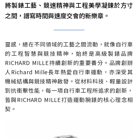
將製錶工藝、競速精神與工程美學凝鍊於方寸
之間，譜寫時間與速度交會的新樂章。
靈感，總在不同領域的工藝之間流動，就像自行車
的工程智慧與競技精神，始終是高級製錶品牌
RICHARD MILLE持續創新的重要養分。品牌創辦
人Richard Mille長年熱愛自行車運動，亦深受其
機械結構與競技精神啟發。從材料科技、輕量設計
到抗衝擊性能，每一項自行車工程所追求的創新，
皆與RICHARD MILLE打造運動腕錶的核心理念相
契。