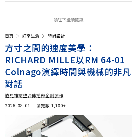
請往下繼續閱讀
首頁
好享生活
時尚設計
方寸之間的速度美學：
RICHARD MILLE以RM 64-01
Colnago演繹時間與機械的非凡
對話
遠見雜誌整合傳播部企劃製作
2026-08-01
瀏覽數
1,100+