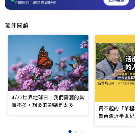
立即開通！解鎖專屬服務
延伸閱讀
4/22世界地球日：我們需要的其
實不多，想要的卻總是太多
買不起的「單程機
響台灣近半世紀思