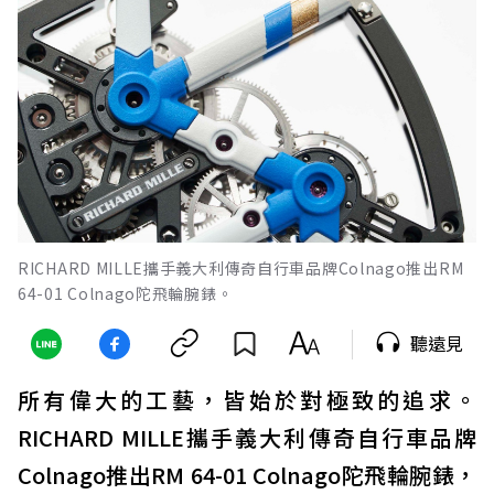
RICHARD MILLE攜手義大利傳奇自行車品牌Colnago推出RM
64-01 Colnago陀飛輪腕錶。
聽遠見
所有偉大的工藝，皆始於對極致的追求。
RICHARD MILLE攜手義大利傳奇自行車品牌
Colnago推出RM 64-01 Colnago陀飛輪腕錶，