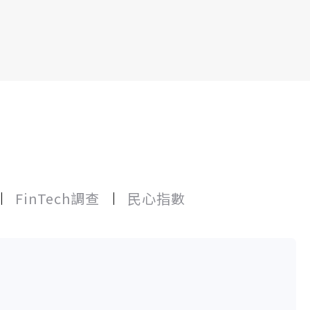
FinTech調查
民心指數