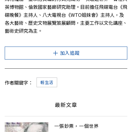
英博物館、倫敦國家藝廊研究助理。目前擔任飛碟電台《飛
碟晚餐》主持人、八大電視台《WTO姐妹會》主持人，及
各大藝術、歷史文物展覽策展顧問，主要工作以文化講座、
藝術史研究為主。
加入追蹤
作者關鍵字：
輕生活
最新文章
一張鈔票，一個世界