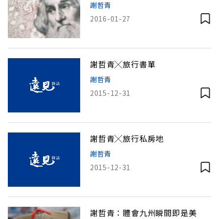
謝哲青
2016-01-27
謝哲青╳旅行書單
謝哲青
2015-12-31
謝哲青╳旅行私房地
謝哲青
2015-12-31
謝哲青：體會九州瞬間即是美