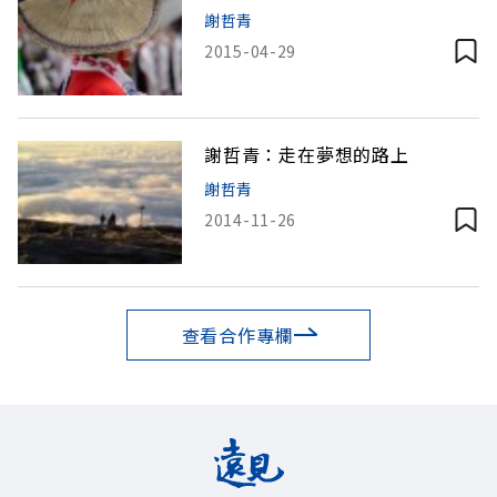
謝哲青
2015-04-29
謝哲青：走在夢想的路上
謝哲青
2014-11-26
查看合作專欄